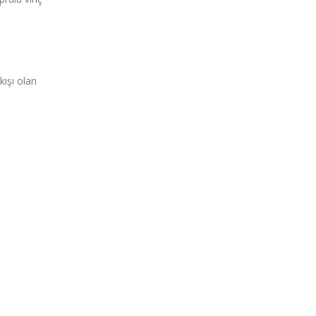
kışı olan