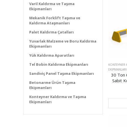
Varil Kaldırma ve Taşıma
Ekipmanları
Mekanik Forklift Taşıma ve
Kaldırma Ataşmanları
Palet Kaldırma Çatalları
Yuvarlak Malzeme ve Boru Kaldırma
Ekipmanları
Yük Kaldırma Aparatları
Tel Bobin Kaldırma Ekipmanları
KONTEYNER K
EKIPMANLARI
Sandiviç Panel Taşıma Ekipmanları
30 Ton 
Sabit K
Betonarme Ürün Taşıma
Ekipmanları
Konteyner Kaldırma ve Taşıma
Ekipmanları