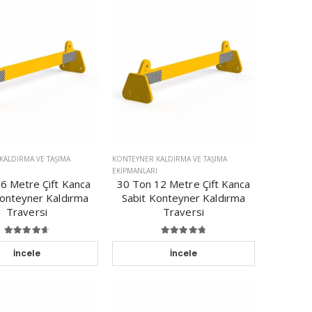
KALDIRMA VE TAŞIMA
KONTEYNER KALDIRMA VE TAŞIMA
I
EKIPMANLARI
6 Metre Çift Kanca
30 Ton 12 Metre Çift Kanca
Konteyner Kaldırma
Sabit Konteyner Kaldırma
Traversi
Traversi
İncele
İncele