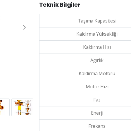
Teknik Bilgiler
Taşıma Kapasitesi
Kaldırma Yüksekliği
Kaldırma Hızı
Ağırlık
Kaldırma Motoru
Motor Hızı
Faz
Enerji
Frekans