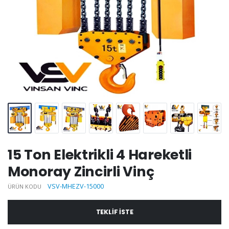
15 Ton Elektrikli 4 Hareketli
Monoray Zincirli Vinç
VSV-MHEZV-15000
ÜRÜN KODU
TEKLIF ISTE