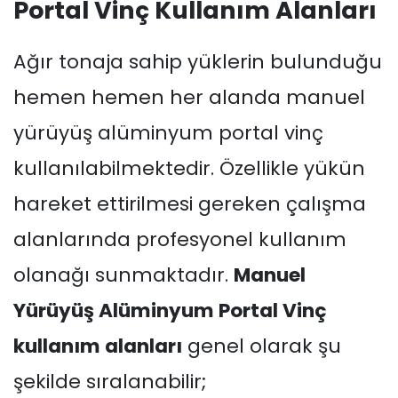
Portal Vinç Kullanım Alanları
Ağır tonaja sahip yüklerin bulunduğu
hemen hemen her alanda manuel
yürüyüş alüminyum portal vinç
kullanılabilmektedir. Özellikle yükün
hareket ettirilmesi gereken çalışma
alanlarında profesyonel kullanım
olanağı sunmaktadır.
Manuel
Yürüyüş Alüminyum Portal Vinç
kullanım alanları
genel olarak şu
şekilde sıralanabilir;