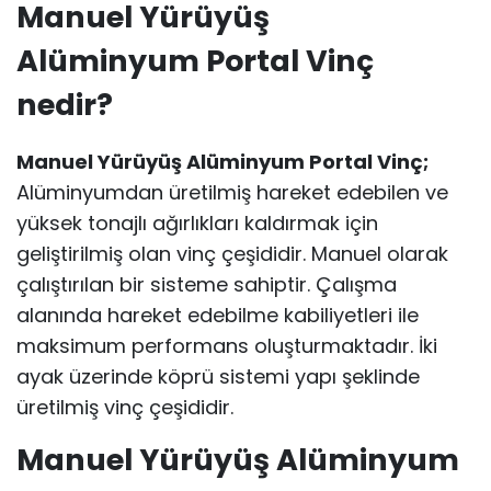
Manuel Yürüyüş
Alüminyum Portal Vinç
nedir?
Manuel Yürüyüş Alüminyum Portal Vinç;
Alüminyumdan üretilmiş hareket edebilen ve
yüksek tonajlı ağırlıkları kaldırmak için
geliştirilmiş olan vinç çeşididir. Manuel olarak
çalıştırılan bir sisteme sahiptir. Çalışma
alanında hareket edebilme kabiliyetleri ile
maksimum performans oluşturmaktadır. İki
ayak üzerinde köprü sistemi yapı şeklinde
üretilmiş vinç çeşididir.
Manuel Yürüyüş Alüminyum