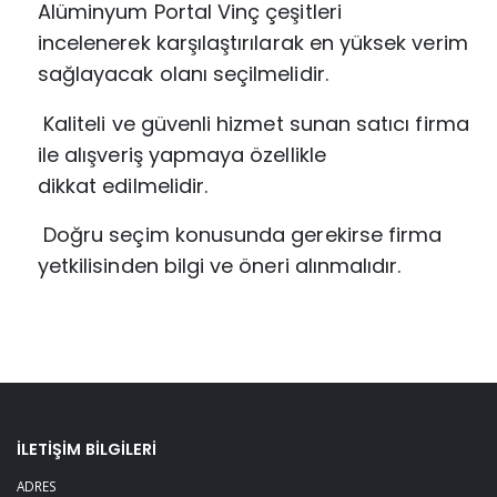
Alüminyum Portal Vinç çeşitleri
incelenerek
karşılaştırılarak en yüksek verim
sağlayacak olanı seçilmelidir.
Kaliteli ve güvenli hizmet sunan satıcı firma
ile alışveriş yapmaya özellikle
dikkat
edilmelidir.
Doğru seçim konusunda gerekirse firma
yetkilisinden bilgi ve öneri alınmalıdır.
İLETIŞIM BILGILERI
ADRES