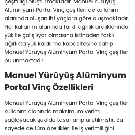
çeşitliliği oluşturmaktadır. Manuel Yürüyüş
Alüminyum Portal Vinç çeşitleri de kullanım
alanında oluşan ihtiyaçlara göre oluşmaktadır.
Her kullanım alanında farklı ağırlık aralıklarında
yük ile çalışılıyor olmasına istinaden farklı
ağırlıkta yük kaldırma kapasitesine sahip
Manuel Yürüyüş Alüminyum Portal Vinç çeşitleri
bulunmaktadır.
Manuel Yürüyüş Alüminyum
Portal Vinç Özellikleri
Manuel Yürüyüş Alüminyum Portal Vinç çeşitleri
kullanım alanında maksimum verim
sağlayacak şekilde tasarlanıp üretilmiştir. Bu
sayede de tüm özellikleri ile iş verimliliğini