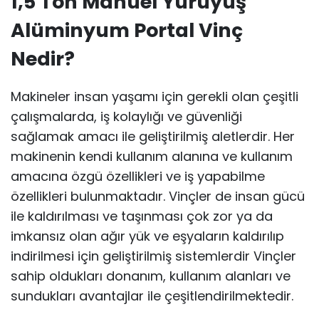
1,5 Ton Manuel Yürüyüş
Alüminyum Portal Vinç
Nedir?
Makineler insan yaşamı için gerekli olan çeşitli
çalışmalarda, iş kolaylığı ve güvenliği
sağlamak amacı ile geliştirilmiş aletlerdir. Her
makinenin kendi kullanım alanına ve kullanım
amacına özgü özellikleri ve iş yapabilme
özellikleri bulunmaktadır. Vinçler de insan gücü
ile kaldırılması ve taşınması çok zor ya da
imkansız olan ağır yük ve eşyaların kaldırılıp
indirilmesi için geliştirilmiş sistemlerdir Vinçler
sahip oldukları donanım, kullanım alanları ve
sundukları avantajlar ile çeşitlendirilmektedir.