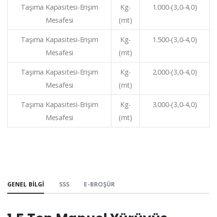
Taşıma Kapasitesi-Erişim
Kg-
1.000-(3,0-4,0)
Mesafesi
(mt)
Taşıma Kapasitesi-Erişim
Kg-
1.500-(3,0-4,0)
Mesafesi
(mt)
Taşıma Kapasitesi-Erişim
Kg-
2.000-(3,0-4,0)
Mesafesi
(mt)
Taşıma Kapasitesi-Erişim
Kg-
3.000-(3,0-4,0)
Mesafesi
(mt)
GENEL BILGI
SSS
E-BROŞÜR