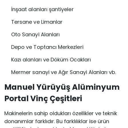
İnşaat alanları şantiyeler
Tersane ve Limanlar
Oto Sanayi Alanları
Depo ve Toptancı Merkezleri
Kazı alanları ve Döküm Ocakları
Mermer sanayi ve Ağır Sanayi Alanları vb.
Manuel Yürüyüş Alüminyum
Portal Vinç Çeşitleri
Makinelerin sahip oldukları özellikler ve teknik
donanımlar farklıdır. Bu farklılıklar ise ürün