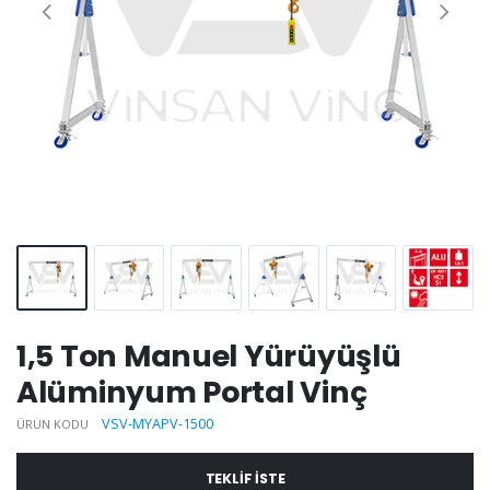
1,5 Ton Manuel Yürüyüşlü
Alüminyum Portal Vinç
VSV-MYAPV-1500
ÜRÜN KODU
TEKLIF ISTE