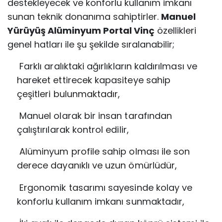
destekleyecek ve konforlu kullanım imkanı
sunan teknik donanıma sahiptirler.
Manuel
Yürüyüş Alüminyum Portal Vinç
özellikleri
genel hatları ile şu şekilde sıralanabilir;
Farklı aralıktaki ağırlıkların kaldırılması ve
hareket ettirecek kapasiteye sahip
çeşitleri
bulunmaktadır,
Manuel olarak bir insan tarafından
çalıştırılarak kontrol edilir,
Alüminyum profile sahip olması ile son
derece dayanıklı ve uzun ömürlüdür,
Ergonomik tasarımı sayesinde kolay ve
konforlu kullanım imkanı sunmaktadır,