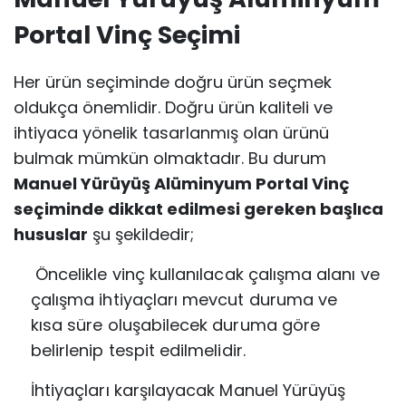
Portal Vinç Seçimi
Her ürün seçiminde doğru ürün seçmek
oldukça önemlidir. Doğru ürün kaliteli ve
ihtiyaca yönelik tasarlanmış olan ürünü
bulmak mümkün olmaktadır. Bu durum
Manuel Yürüyüş Alüminyum Portal Vinç
seçiminde dikkat edilmesi gereken başlıca
hususlar
şu şekildedir;
Öncelikle vinç kullanılacak çalışma alanı ve
çalışma ihtiyaçları mevcut duruma ve
kısa
süre oluşabilecek duruma göre
belirlenip tespit edilmelidir.
İhtiyaçları karşılayacak Manuel Yürüyüş