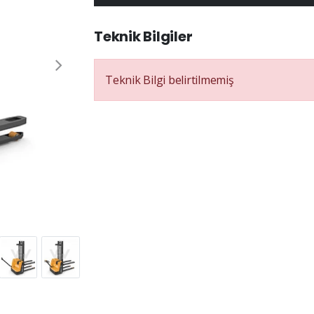
Teknik Bilgiler
Teknik Bilgi belirtilmemiş