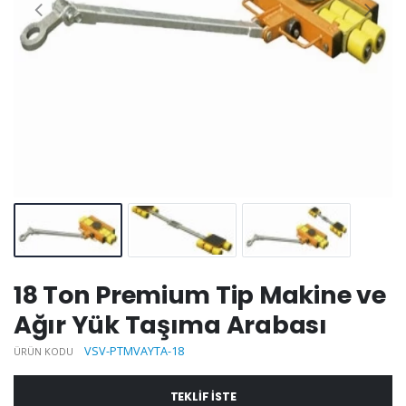
18 Ton Premium Tip Makine ve
Ağır Yük Taşıma Arabası
VSV-PTMVAYTA-18
ÜRÜN KODU
TEKLIF ISTE