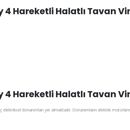
 4 Hareketli Halatlı Tavan V
 4 Hareketli Halatlı Tavan Vi
nç elektriksel donanımları yer almaktadır. Donanımların elektrik motorları