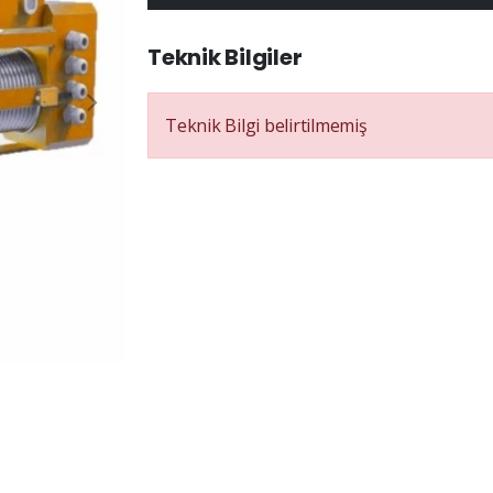
Teknik Bilgiler
Teknik Bilgi belirtilmemiş