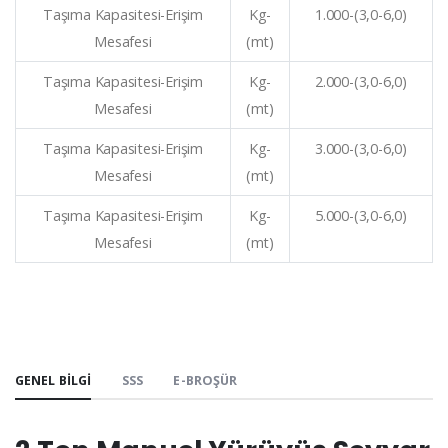
Taşıma Kapasitesi-Erişim
Kg-
1.000-(3,0-6,0)
Mesafesi
(mt)
Taşıma Kapasitesi-Erişim
Kg-
2.000-(3,0-6,0)
Mesafesi
(mt)
Taşıma Kapasitesi-Erişim
Kg-
3.000-(3,0-6,0)
Mesafesi
(mt)
Taşıma Kapasitesi-Erişim
Kg-
5.000-(3,0-6,0)
Mesafesi
(mt)
GENEL BILGI
SSS
E-BROŞÜR