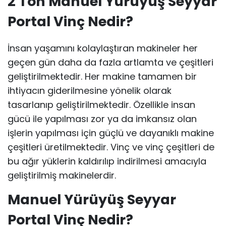
2 Ton Manuel Yürüyüş Seyyar
Portal Vinç Nedir?
İnsan yaşamını kolaylaştıran makineler her
geçen gün daha da fazla artlamta ve çeşitleri
geliştirilmektedir. Her makine tamamen bir
ihtiyacın giderilmesine yönelik olarak
tasarlanıp geliştirilmektedir. Özellikle insan
gücü ile yapılması zor ya da imkansız olan
işlerin yapılması için güçlü ve dayanıklı makine
çeşitleri üretilmektedir. Vinç ve vinç çeşitleri de
bu ağır yüklerin kaldırılıp indirilmesi amacıyla
geliştirilmiş makinelerdir.
Manuel Yürüyüş Seyyar
Portal Vinç Nedir?