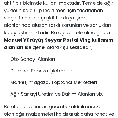
aktif bir biçimde kullanılmaktadır. Temelde ağır
yüklerin kaldırılıp indirilmesi için tasarlanan
vinçlerin her bir çeşidi farklı çalışma
alanlarında oluşan farklı sorunları ve zorlukları
kolaylaştırmaktadır. Bu açıdan ele alındığında
Manuel Yürüyüş Seyyar Portal Vinç kullanım
alanları
ise genel olarak şu şekildedir;
Oto Sanayi Alanları
Depo ve Fabrika İşletmeleri
Market, mağaza, Toptancı Merkezleri
Ağır Sanayi Üretim ve Bakım Alanları vb.
Bu alanlarda insan gücü ile kaldırılması zor
olan ağır malzemeleri kaldırarak daha rahat ve