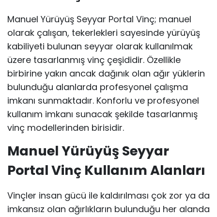
Manuel Yürüyüş Seyyar Portal Vinç; manuel
olarak çalışan, tekerlekleri sayesinde yürüyüş
kabiliyeti bulunan seyyar olarak kullanılmak
üzere tasarlanmış vinç çeşididir. Özellikle
birbirine yakın ancak dağınık olan ağır yüklerin
bulunduğu alanlarda profesyonel çalışma
imkanı sunmaktadır. Konforlu ve profesyonel
kullanım imkanı sunacak şekilde tasarlanmış
vinç modellerinden birisidir.
Manuel Yürüyüş Seyyar
Portal Vinç Kullanım Alanları
Vinçler insan gücü ile kaldırılması çok zor ya da
imkansız olan ağırlıkların bulunduğu her alanda