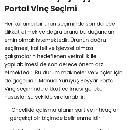
Portal Vinç Seçimi
Her kullanıcı bir ürün seçiminde son derece
dikkat etmek ve doğru ürünü bulduğundan
emin olmak istemektedir. Ürünün doğru
seçilmesi, kaliteli ve işlevsel olması
çalışmaların hedeflenen verimlilik ile
yapılabilmesi de son derece önem arz
etmektedir. Bu durum makineler ve vinçler için
de geçerlidir. Manuel Yürüyüş Seyyar Portal
Vinç seçiminde dikkat edilmesi gereken
hususlar şu şekilde sıralanabilir;
Öncelikle çalışma alanın şart ve ihtiyaçları
gerçekçi bir biçimde belirlenmelidir.