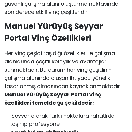
güvenli çalışma alanı oluşturma noktasında
son derece etkili vinç çeşitleridir.
Manuel Yürüyüş Seyyar
Portal Vinç Özellikleri
Her vinç çeşidi taşıdığı özellikler ile çalışma
alanlarında çeşitli kolaylık ve avantajlar
sunmaktadır. Bu durum her vinç çeşidinin
çalışma alanında oluşan ihtiyaca yönelik
tasarlanmış olmasından kaynaklanmaktadır.
Manuel Yürüyüş Seyyar Portal Vinç
özellikleri temelde şu şekildedir;
Seyyar olarak farklı noktalara rahatlıkla
taşınıp profesyonel