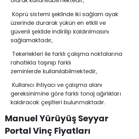
olarak
kullanılabilmektedir,
Köprü sistemi şeklinde iki sağlam ayak
üzerinde durarak yükün en etkili ve
güvenli
şekilde indirilip kaldırılmasını
sağlamaktadır,
Tekerlekleri ile farklı çalışma noktalarına
rahatlıkla taşınıp farklı
zeminlerde
kullanılabilmektedir,
Kullanıcı ihtiyacı ve çalışma alanı
gereksinimine göre farklı tonaj ağırlıkları
kaldıracak
çeşitleri bulunmaktadır.
Manuel Yürüyüş Seyyar
Portal Vinç Fiyatları