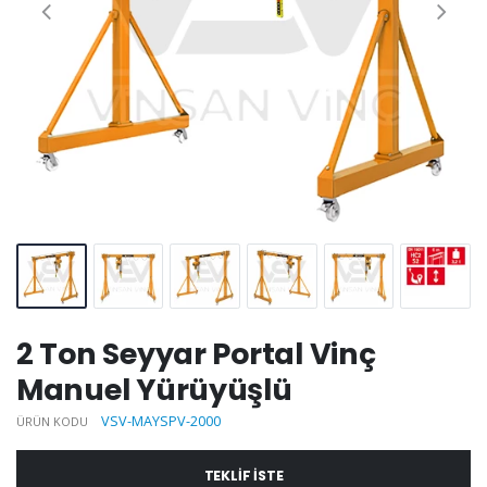
2 Ton Seyyar Portal Vinç
Manuel Yürüyüşlü
VSV-MAYSPV-2000
ÜRÜN KODU
TEKLIF ISTE