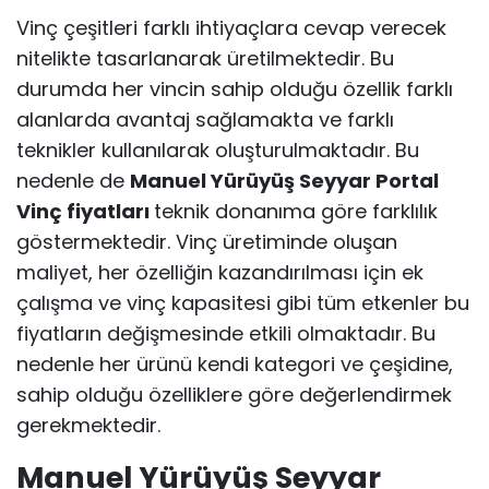
Vinç çeşitleri farklı ihtiyaçlara cevap verecek
nitelikte tasarlanarak üretilmektedir. Bu
durumda her vincin sahip olduğu özellik farklı
alanlarda avantaj sağlamakta ve farklı
teknikler kullanılarak oluşturulmaktadır. Bu
nedenle de
Manuel Yürüyüş Seyyar Portal
Vinç fiyatları
teknik donanıma göre farklılık
göstermektedir. Vinç üretiminde oluşan
maliyet, her özelliğin kazandırılması için ek
çalışma ve vinç kapasitesi gibi tüm etkenler bu
fiyatların değişmesinde etkili olmaktadır. Bu
nedenle her ürünü kendi kategori ve çeşidine,
sahip olduğu özelliklere göre değerlendirmek
gerekmektedir.
Manuel Yürüyüş Seyyar