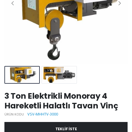
3 Ton Elektrikli Monoray 4
Hareketli Halatlı Tavan Vinç
VSV-MHHTV-3000
ÜRÜN KODU
TEKLIF ISTE