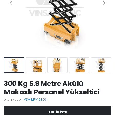
300 Kg 5.9 Metre Akülü
Makaslı Personel Yükseltici
VSV-MPY-5300
ÜRÜN KODU
TEKLIF ISTE