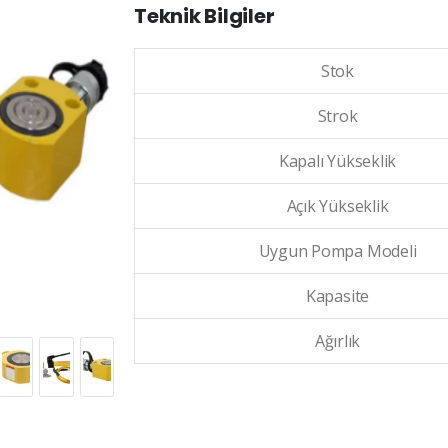
Teknik Bilgiler
Stok
Strok
Kapalı Yükseklik
Açık Yükseklik
Uygun Pompa Modeli
Kapasite
Ağırlık