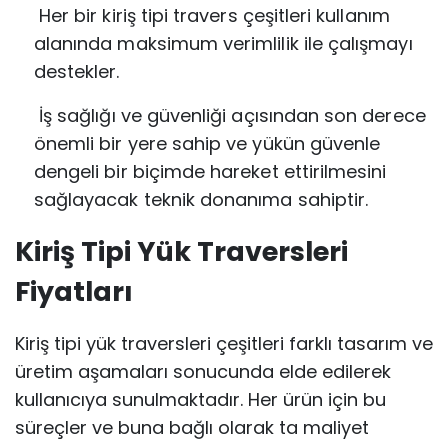
Her bir kiriş tipi travers çeşitleri kullanım
alanında maksimum verimlilik ile
çalışmayı
destekler.
İş sağlığı ve güvenliği açısından son derece
önemli bir yere sahip ve yükün
güvenle
dengeli bir biçimde hareket ettirilmesini
sağlayacak teknik donanıma
sahiptir.
Kiriş Tipi Yük Traversleri
Fiyatları
Kiriş tipi yük traversleri çeşitleri farklı tasarım ve
üretim aşamaları sonucunda elde edilerek
kullanıcıya sunulmaktadır. Her ürün için bu
süreçler ve buna bağlı olarak ta maliyet