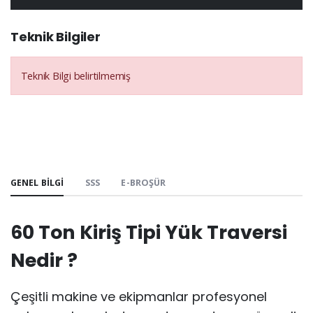
Teknik Bilgiler
Teknik Bilgi belirtilmemiş
GENEL BILGI
SSS
E-BROŞÜR
60 Ton Kiriş Tipi Yük Traversi
Nedir ?
Çeşitli makine ve ekipmanlar profesyonel