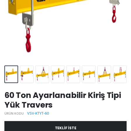
60 Ton Ayarlanabilir Kiriş Tipi
Yük Travers
VSV-KTYT-60
ÜRÜN KODU
TEKLIF ISTE