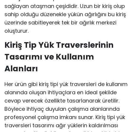
sağlayan ataşman çeşididir. Uzun bir kiriş olup
sahip olduğu düzenekle yükün ağırlığını bu kiriş
üzerinde sabitleyerek tek bir ağırlık merkezi
oluşturur.
Kiriş Tip Yük Traverslerinin
Tasarımı ve Kullanım
Alanları
Her ürün gibi kiriş tipi yük traversleri de kullanım
alanında oluşan ihtiyaçlara en ideal şekilde
cevap verecek özellikte tasarlanarak üretilir.
Böylece ihtiyaç duyulan çalışma alanlarında
profesyonel çalışma imkanı sunar. Kiriş tipi yük
traversleri tasarımı ağır yüklerin kaldırılması