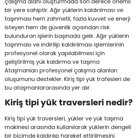
çalışma alanı oluşturmada son derece önemli
bir yere sahiptir. Ağır yüklerin kaldırılması ve
taşınması hem zahmetli, fazla kuvvet ve enerji
isteyen hem de güvenlik açısından risk
bulunduran işlerin başınada gelir. Ağır yüklerin
taşınması ve indirilip kaldırılması işlemlerinin
profesyonel olarak yapılabilmesi için
geliştirilmiş yük kaldırma ve taşıma
Ataşmanları profesyonel çalışma alanları
oluşumunu destekler. Kiriş tipi yük trafesleri de
bu ataşmanlararasında yer alır.
Kiriş tipi yük traversleri nedir?
Kiriş tipi yük traversleri, yükler ve yük taşıma
makinesi arasında kullanılarak yüklerin dengeli
bir biçimde kaldırılıp hareket ettirilmesini