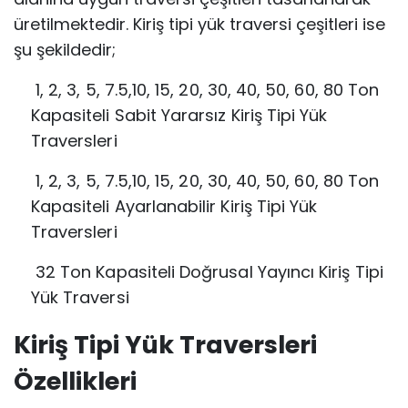
üretilmektedir. Kiriş tipi yük traversi çeşitleri ise
şu şekildedir;
1, 2, 3, 5, 7.5,10, 15, 20, 30, 40, 50, 60, 80 Ton
Kapasiteli Sabit Yararsız Kiriş
Tipi Yük
Traversleri
1, 2, 3, 5, 7.5,10, 15, 20, 30, 40, 50, 60, 80 Ton
Kapasiteli Ayarlanabilir Kiriş Tipi
Yük
Traversleri
32 Ton Kapasiteli Doğrusal Yayıncı Kiriş Tipi
Yük Traversi
Kiriş Tipi Yük Traversleri
Özellikleri