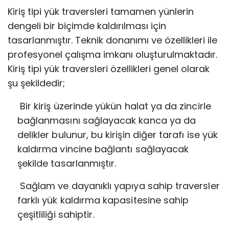
Kiriş tipi yük traversleri tamamen yünlerin
dengeli bir biçimde kaldırılması için
tasarlanmıştır. Teknik donanımı ve özellikleri ile
profesyonel çalışma imkanı oluşturulmaktadır.
Kiriş tipi yük traversleri özellikleri genel olarak
şu şekildedir;
Bir kiriş üzerinde yükün halat ya da zincirle
bağlanmasını sağlayacak kanca ya
da
delikler bulunur, bu kirişin diğer tarafı ise yük
kaldırma vincine bağlantı
sağlayacak
şekilde tasarlanmıştır.
Sağlam ve dayanıklı yapıya sahip traversler
farklı yük kaldırma kapasitesine
sahip
çeşitliliği sahiptir.