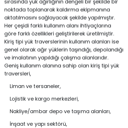
sırasında yük ağırlığının dengeli bir şekilde bir
noktada toplanarak kaldırma ekipmanına
aktatılmasını sağlayacak şekilde yapılmıştır.
Her çeşidi farklı kullanım alanı ihtiyaçlarına
göre farklı özellikleri geliştirilerek üretilmiştir.
Kiriş tipi yük traverslerinin kullanım alanları ise
genel olarak ağır yüklerin taşındığı, depolandığı
ve imalatının yapıldığı çalışma alanlarıdır.
Geniş kullanım alanına sahip olan kiriş tipi yük
traversleri,
Liman ve tersaneler,
Lojistik ve kargo merkezleri,
Nakliye/ambar depo ve taşıma alanları,
İnşaat ve yapı sektörü,