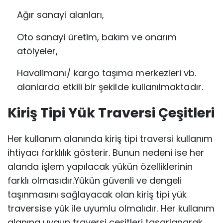
Ağır sanayi alanları,
Oto sanayi üretim, bakım ve onarım
atölyeler,
Havalimanı/ kargo taşıma merkezleri vb.
alanlarda etkili bir şekilde kullanılmaktadır.
Kiriş Tipi Yük Traversi Çeşitleri
Her kullanım alanında kiriş tipi traversi kullanım
ihtiyacı farklılık gösterir. Bunun nedeni ise her
alanda işlem yapılacak yükün özelliklerinin
farklı olmasıdır.Yükün güvenli ve dengeli
taşınmasını sağlayacak olan kiriş tipi yük
traversise yük ile uyumlu olmalıdır. Her kullanım
alanına uygun traversi çeşitleri tasarlanarak