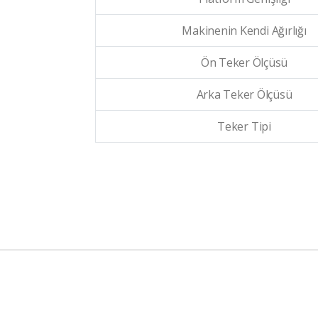
Makinenin Kendi Ağırlığı
Ön Teker Ölçüsü
Arka Teker Ölçüsü
Teker Tipi