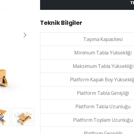
T
Teknik Bilgiler
Taşıma Kapasitesi
Minimum Tabla Yüksekliği
Maksimum Tabla Yüksekliği
Platform Kapalı Boy Yüksekliğ
Platform Tabla Genişliği
Platform Tabla Uzunluğu
Platform Toplam Uzunluğu
Platform Genişliği