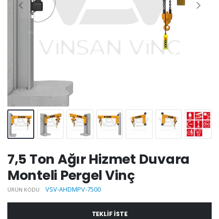
7,5 Ton Ağır Hizmet Duvara
Monteli Pergel Vinç
VSV-AHDMPV-7500
ÜRÜN KODU
TEKLIF ISTE