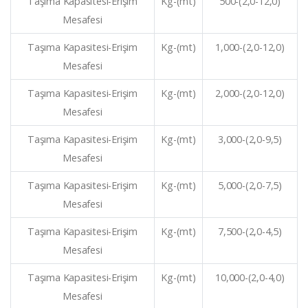
Taşıma Kapasitesi-Erişim
Kg-(mt)
500-(2,0-12,0)
Mesafesi
Taşıma Kapasitesi-Erişim
Kg-(mt)
1,000-(2,0-12,0)
Mesafesi
Taşıma Kapasitesi-Erişim
Kg-(mt)
2,000-(2,0-12,0)
Mesafesi
Taşıma Kapasitesi-Erişim
Kg-(mt)
3,000-(2,0-9,5)
Mesafesi
Taşıma Kapasitesi-Erişim
Kg-(mt)
5,000-(2,0-7,5)
Mesafesi
Taşıma Kapasitesi-Erişim
Kg-(mt)
7,500-(2,0-4,5)
Mesafesi
Taşıma Kapasitesi-Erişim
Kg-(mt)
10,000-(2,0-4,0)
Mesafesi