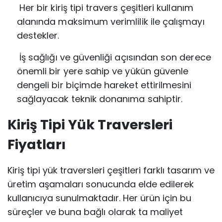
Her bir kiriş tipi travers çeşitleri kullanım
alanında maksimum verimlilik ile
çalışmayı
destekler.
İş sağlığı ve güvenliği açısından son derece
önemli bir yere sahip ve yükün
güvenle
dengeli bir biçimde hareket ettirilmesini
sağlayacak teknik donanıma
sahiptir.
Kiriş Tipi Yük Traversleri
Fiyatları
Kiriş tipi yük traversleri çeşitleri farklı tasarım ve
üretim aşamaları sonucunda elde edilerek
kullanıcıya sunulmaktadır. Her ürün için bu
süreçler ve buna bağlı olarak ta maliyet