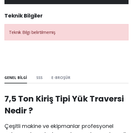
Teknik Bilgiler
Teknik Bilgi belirtilmemiş
GENEL BILGI
SSS
E-BROŞÜR
7,5 Ton Kiriş Tipi Yük Traversi
Nedir ?
Çeşitli makine ve ekipmanlar profesyonel