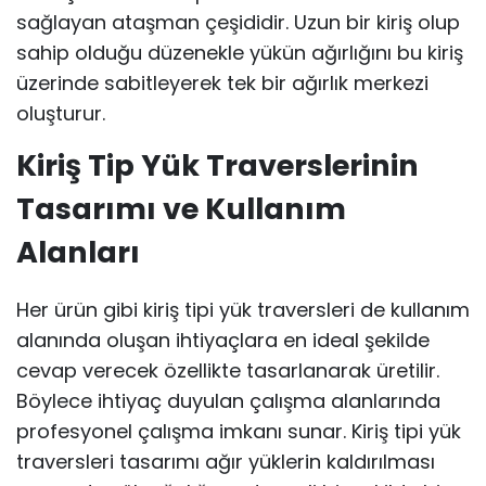
sağlayan ataşman çeşididir. Uzun bir kiriş olup
sahip olduğu düzenekle yükün ağırlığını bu kiriş
üzerinde sabitleyerek tek bir ağırlık merkezi
oluşturur.
Kiriş Tip Yük Traverslerinin
Tasarımı ve Kullanım
Alanları
Her ürün gibi kiriş tipi yük traversleri de kullanım
alanında oluşan ihtiyaçlara en ideal şekilde
cevap verecek özellikte tasarlanarak üretilir.
Böylece ihtiyaç duyulan çalışma alanlarında
profesyonel çalışma imkanı sunar. Kiriş tipi yük
traversleri tasarımı ağır yüklerin kaldırılması