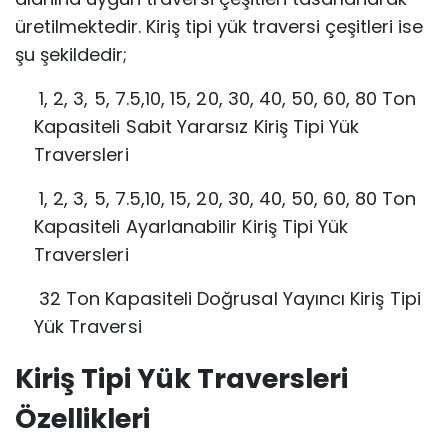
üretilmektedir. Kiriş tipi yük traversi çeşitleri ise
şu şekildedir;
1, 2, 3, 5, 7.5,10, 15, 20, 30, 40, 50, 60, 80 Ton
Kapasiteli Sabit Yararsız Kiriş
Tipi Yük
Traversleri
1, 2, 3, 5, 7.5,10, 15, 20, 30, 40, 50, 60, 80 Ton
Kapasiteli Ayarlanabilir Kiriş Tipi
Yük
Traversleri
32 Ton Kapasiteli Doğrusal Yayıncı Kiriş Tipi
Yük Traversi
Kiriş Tipi Yük Traversleri
Özellikleri