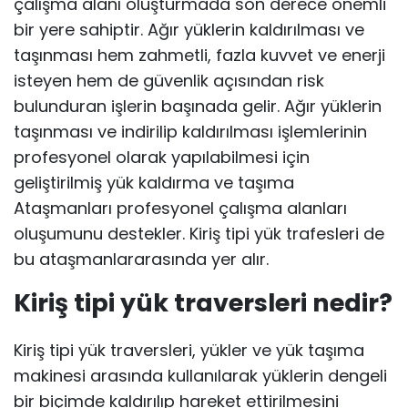
çalışma alanı oluşturmada son derece önemli
bir yere sahiptir. Ağır yüklerin kaldırılması ve
taşınması hem zahmetli, fazla kuvvet ve enerji
isteyen hem de güvenlik açısından risk
bulunduran işlerin başınada gelir. Ağır yüklerin
taşınması ve indirilip kaldırılması işlemlerinin
profesyonel olarak yapılabilmesi için
geliştirilmiş yük kaldırma ve taşıma
Ataşmanları profesyonel çalışma alanları
oluşumunu destekler. Kiriş tipi yük trafesleri de
bu ataşmanlararasında yer alır.
Kiriş tipi yük traversleri nedir?
Kiriş tipi yük traversleri, yükler ve yük taşıma
makinesi arasında kullanılarak yüklerin dengeli
bir biçimde kaldırılıp hareket ettirilmesini