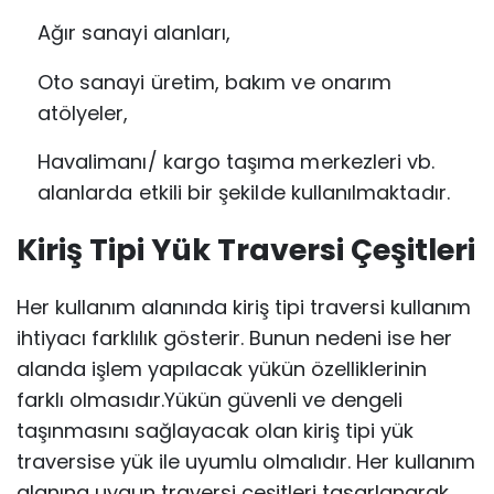
Ağır sanayi alanları,
Oto sanayi üretim, bakım ve onarım
atölyeler,
Havalimanı/ kargo taşıma merkezleri vb.
alanlarda etkili bir şekilde kullanılmaktadır.
Kiriş Tipi Yük Traversi Çeşitleri
Her kullanım alanında kiriş tipi traversi kullanım
ihtiyacı farklılık gösterir. Bunun nedeni ise her
alanda işlem yapılacak yükün özelliklerinin
farklı olmasıdır.Yükün güvenli ve dengeli
taşınmasını sağlayacak olan kiriş tipi yük
traversise yük ile uyumlu olmalıdır. Her kullanım
alanına uygun traversi çeşitleri tasarlanarak