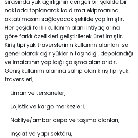
sırasında yük ağırlığının dengeli bir şekilde bir
noktada toplanarak kaldırma ekipmanına
aktatılmasını sağlayacak şekilde yapılmıştır.
Her çeşidi farklı kullanım alanı ihtiyaçlarına
göre farklı özellikleri geliştirilerek üretilmiştir.
Kiriş tipi yük traverslerinin kullanım alanları ise
genel olarak ağır yüklerin taşındığı, depolandığı
ve imalatının yapıldığı çalışma alanlarıdır.
Geniş kullanım alanına sahip olan kiriş tipi yük
traversleri,
Liman ve tersaneler,
Lojistik ve kargo merkezleri,
Nakliye/ambar depo ve taşıma alanları,
İnşaat ve yapı sektörü,