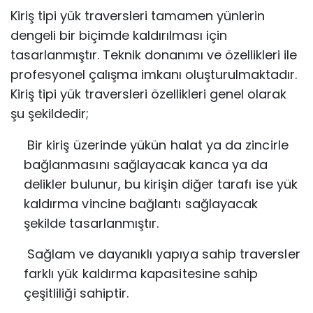
Kiriş tipi yük traversleri tamamen yünlerin
dengeli bir biçimde kaldırılması için
tasarlanmıştır. Teknik donanımı ve özellikleri ile
profesyonel çalışma imkanı oluşturulmaktadır.
Kiriş tipi yük traversleri özellikleri genel olarak
şu şekildedir;
Bir kiriş üzerinde yükün halat ya da zincirle
bağlanmasını sağlayacak kanca ya
da
delikler bulunur, bu kirişin diğer tarafı ise yük
kaldırma vincine bağlantı
sağlayacak
şekilde tasarlanmıştır.
Sağlam ve dayanıklı yapıya sahip traversler
farklı yük kaldırma kapasitesine
sahip
çeşitliliği sahiptir.