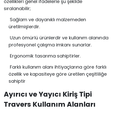
özellikleri genel ifadelerle şu şekilde
sıralanabilir;
Sağlam ve dayanıklı malzemeden
üretilmişlerdir.
Uzun ömürlü ürünlerdir ve kullanım alanında
profesyonel çalışma imkanı sunarlar.
Ergonomik tasarıma sahiptirler.
Farklı kullanım alanı ihtiyaçlarına göre farklı
özellik ve kapasiteye göre üretilen çeşitliliğe
sahiptir
Ayırıcı ve Yayıcı Kiriş Tipi
Travers Kullanım Alanları