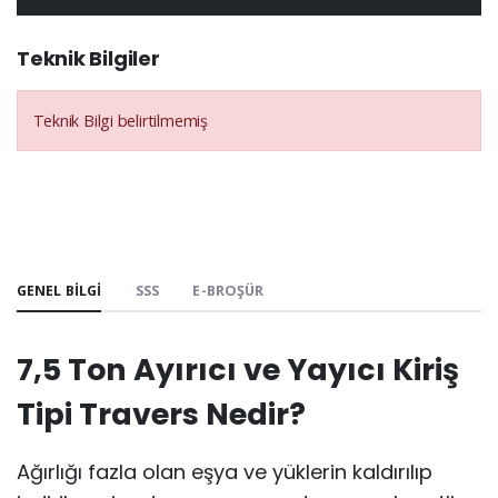
Teknik Bilgiler
Teknik Bilgi belirtilmemiş
GENEL BILGI
SSS
E-BROŞÜR
7,5 Ton Ayırıcı ve Yayıcı Kiriş
Tipi Travers Nedir?
Ağırlığı fazla olan eşya ve yüklerin kaldırılıp