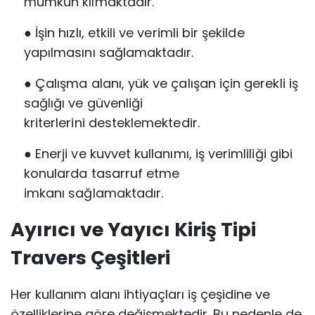
mümkün
kılmaktadır.
● İşin hızlı, etkili ve verimli bir şekilde
yapılmasını sağlamaktadır.
● Çalışma alanı, yük ve çalışan için gerekli iş
sağlığı ve güvenliği
kriterlerini
desteklemektedir.
● Enerji ve kuvvet kullanımı, iş verimliliği gibi
konularda tasarruf etme
imkanı
sağlamaktadır.
Ayırıcı ve Yayıcı Kiriş Tipi
Travers Çeşitleri
Her kullanım alanı ihtiyaçları iş çeşidine ve
özelliklerine göre değişmektedir. Bu nedenle de