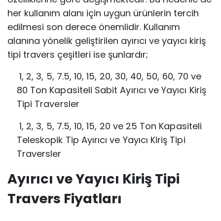
her kullanım alanı için uygun ürünlerin tercih
edilmesi son derece önemlidir. Kullanım
alanına yönelik geliştirilen ayırıcı ve yayıcı kiriş
tipi travers çeşitleri ise şunlardır;
1, 2, 3, 5, 7.5, 10, 15, 20, 30, 40, 50, 60, 70 ve
80 Ton Kapasiteli Sabit Ayırıcı ve
Yayıcı Kiriş
Tipi Traversler
1, 2, 3, 5, 7.5, 10, 15, 20 ve 25 Ton Kapasiteli
Teleskopik Tip Ayırıcı ve Yayıcı Kiriş Tipi
Traversler
Ayırıcı ve Yayıcı Kiriş Tipi
Travers Fiyatları