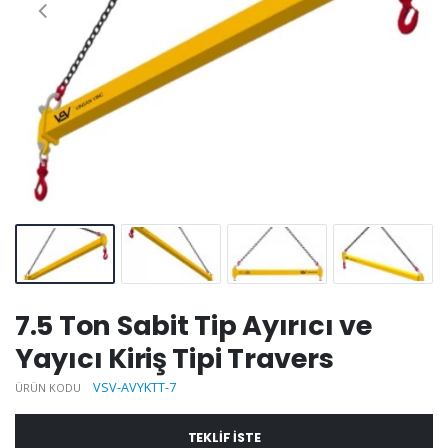
7.5 Ton Sabit Tip Ayırıcı ve
Yayıcı Kiriş Tipi Travers
VSV-AVYKTT-7
ÜRÜN KODU
TEKLIF ISTE