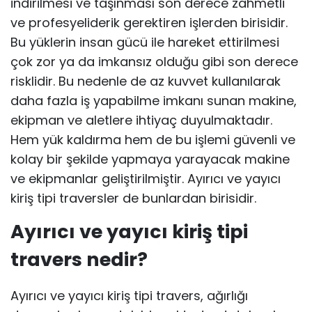
indirilmesi ve taşınması son derece zahmetli
ve profesyeliderik gerektiren işlerden birisidir.
Bu yüklerin insan gücü ile hareket ettirilmesi
çok zor ya da imkansız olduğu gibi son derece
risklidir. Bu nedenle de az kuvvet kullanılarak
daha fazla iş yapabilme imkanı sunan makine,
ekipman ve aletlere ihtiyaç duyulmaktadır.
Hem yük kaldırma hem de bu işlemi güvenli ve
kolay bir şekilde yapmaya yarayacak makine
ve ekipmanlar geliştirilmiştir. Ayırıcı ve yayıcı
kiriş tipi traversler de bunlardan birisidir.
Ayırıcı ve yayıcı kiriş tipi
travers nedir?
Ayırıcı ve yayıcı kiriş tipi travers, ağırlığı