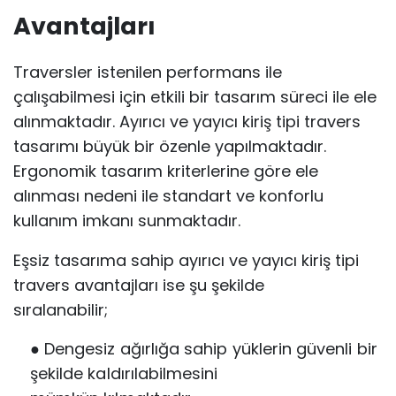
Avantajları
Traversler istenilen performans ile
çalışabilmesi için etkili bir tasarım süreci ile ele
alınmaktadır. Ayırıcı ve yayıcı kiriş tipi travers
tasarımı büyük bir özenle yapılmaktadır.
Ergonomik tasarım kriterlerine göre ele
alınması nedeni ile standart ve konforlu
kullanım imkanı sunmaktadır.
Eşsiz tasarıma sahip ayırıcı ve yayıcı kiriş tipi
travers avantajları ise şu şekilde
sıralanabilir;
● Dengesiz ağırlığa sahip yüklerin güvenli bir
şekilde kaldırılabilmesini