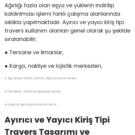
Ağırlığı fazla olan eşya ve yüklerin indirilip
kaldırılması işlemi farklı çalışma alanlarında
sıklıkla yapılmaktadır. Ayırıcı ve yayıcı kiriş tipi
travers kullanım alanları genel olarak şu şekilde
sıralanabilir;
● Tersane ve limanlar,
● Kargo, nakliye ve lojistik merkezleri,
● Ağır sanayi üretim, tamirat, depo ve taşıma alanları
● Oto bakım, üretim ve depolama alanları
● İnşaat ve yapı çalışma alanlarında vs.
Ayırıcı ve Yayıcı Kiriş Tipi
Travers Tasarımı ve