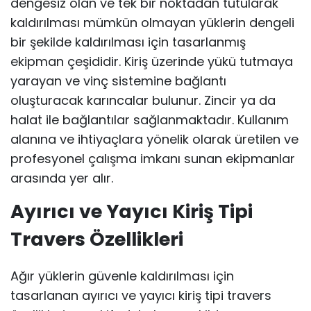
dengesiz olan ve tek bir noktadan tutularak
kaldırılması mümkün olmayan yüklerin dengeli
bir şekilde kaldırılması için tasarlanmış
ekipman çeşididir. Kiriş üzerinde yükü tutmaya
yarayan ve vinç sistemine bağlantı
oluşturacak karıncalar bulunur. Zincir ya da
halat ile bağlantılar sağlanmaktadır. Kullanım
alanına ve ihtiyaçlara yönelik olarak üretilen ve
profesyonel çalışma imkanı sunan ekipmanlar
arasında yer alır.
Ayırıcı ve Yayıcı Kiriş Tipi
Travers Özellikleri
Ağır yüklerin güvenle kaldırılması için
tasarlanan ayırıcı ve yayıcı kiriş tipi travers