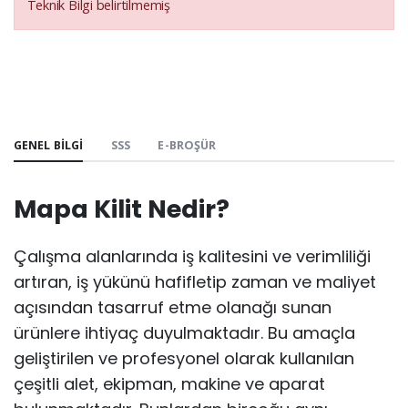
Teknik Bilgi belirtilmemiş
GENEL BILGI
SSS
E-BROŞÜR
Mapa Kilit Nedir?
Çalışma alanlarında iş kalitesini ve verimliliği
artıran, iş yükünü hafifletip zaman ve maliyet
açısından tasarruf etme olanağı sunan
ürünlere ihtiyaç duyulmaktadır. Bu amaçla
geliştirilen ve profesyonel olarak kullanılan
çeşitli alet, ekipman, makine ve aparat