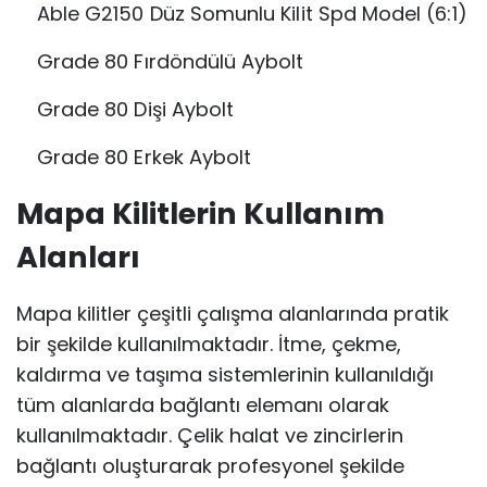
Able G2150 Düz Somunlu Kilit Spd Model (6:1)
Grade 80 Fırdöndülü Aybolt
Grade 80 Dişi Aybolt
Grade 80 Erkek Aybolt
Mapa Kilitlerin Kullanım
Alanları
Mapa kilitler çeşitli çalışma alanlarında pratik
bir şekilde kullanılmaktadır. İtme, çekme,
kaldırma ve taşıma sistemlerinin kullanıldığı
tüm alanlarda bağlantı elemanı olarak
kullanılmaktadır. Çelik halat ve zincirlerin
bağlantı oluşturarak profesyonel şekilde