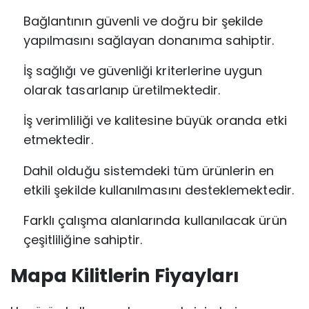
Bağlantının güvenli ve doğru bir şekilde
yapılmasını sağlayan donanıma sahiptir.
İş sağlığı ve güvenliği kriterlerine uygun
olarak tasarlanıp üretilmektedir.
İş verimliliği ve kalitesine büyük oranda etki
etmektedir.
Dahil olduğu sistemdeki tüm ürünlerin en
etkili şekilde kullanılmasını desteklemektedir.
Farklı çalışma alanlarında kullanılacak ürün
çeşitliliğine sahiptir.
Mapa Kilitlerin Fiyayları