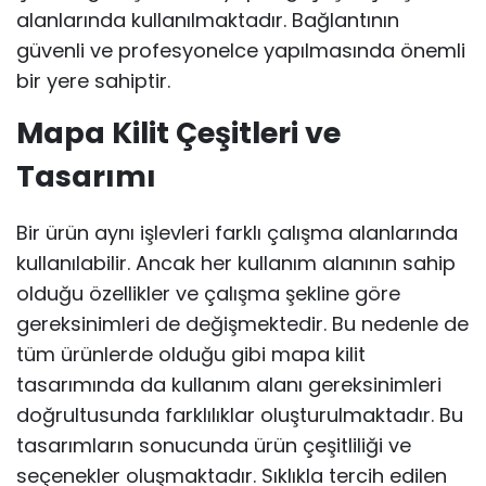
alanlarında kullanılmaktadır. Bağlantının
güvenli ve profesyonelce yapılmasında önemli
bir yere sahiptir.
Mapa Kilit Çeşitleri ve
Tasarımı
Bir ürün aynı işlevleri farklı çalışma alanlarında
kullanılabilir. Ancak her kullanım alanının sahip
olduğu özellikler ve çalışma şekline göre
gereksinimleri de değişmektedir. Bu nedenle de
tüm ürünlerde olduğu gibi mapa kilit
tasarımında da kullanım alanı gereksinimleri
doğrultusunda farklılıklar oluşturulmaktadır. Bu
tasarımların sonucunda ürün çeşitliliği ve
seçenekler oluşmaktadır. Sıklıkla tercih edilen