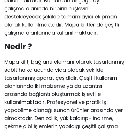
bulunmaktadır. Bunlardan birçoğu aynı
çalışma alanında birbirinin işlevini
destekleyecek şekilde tamamlayıcı ekipman
olarak kullanılmaktadır. Mapa kilitler de çeşitli
çalışma alanlarında kullanılmaktadır.
Nedir ?
Mapa kilit, bağlantı elemanı olarak tasarlanmış
sabit halka ucunda vida olacak şekilde
tasarlanmış aparat çeşididir. Çeşitli kullanım
alanlarında iki malzeme ya da uzantısı
arasında bağlantı oluşturmak işlevi ile
kullanılmaktadır. Profesyonel ve pratik iş
yapabilme olanağı sunan ürünler arasında yer
almaktadır. Denizcilik, yük kaldırıp- indirme,
çekme gibi işlemlerin yapıldığı çeşitli çalışma