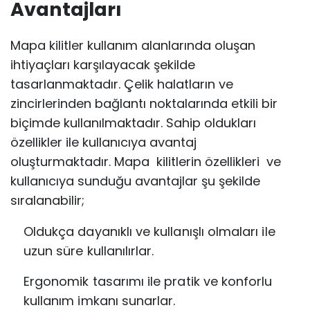
Avantajları
Mapa kilitler kullanım alanlarında oluşan
ihtiyaçları karşılayacak şekilde
tasarlanmaktadır. Çelik halatların ve
zincirlerinden bağlantı noktalarında etkili bir
biçimde kullanılmaktadır. Sahip oldukları
özellikler ile kullanıcıya avantaj
oluşturmaktadır. Mapa kilitlerin özellikleri ve
kullanıcıya sunduğu avantajlar şu şekilde
sıralanabilir;
Oldukça dayanıklı ve kullanışlı olmaları ile
uzun süre kullanılırlar.
Ergonomik tasarımı ile pratik ve konforlu
kullanım imkanı sunarlar.