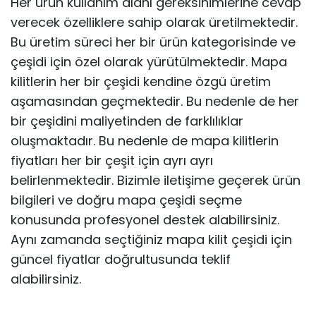
Her ürün kullanım alanı gereksinimlerine cevap
verecek özelliklere sahip olarak üretilmektedir.
Bu üretim süreci her bir ürün kategorisinde ve
çeşidi için özel olarak yürütülmektedir. Mapa
kilitlerin her bir çeşidi kendine özgü üretim
aşamasından geçmektedir. Bu nedenle de her
bir çeşidini maliyetinden de farklılıklar
oluşmaktadır. Bu nedenle de mapa kilitlerin
fiyatları her bir çeşit için ayrı ayrı
belirlenmektedir. Bizimle iletişime geçerek ürün
bilgileri ve doğru mapa çeşidi seçme
konusunda profesyonel destek alabilirsiniz.
Aynı zamanda seçtiğiniz mapa kilit çeşidi için
güncel fiyatlar doğrultusunda teklif
alabilirsiniz.