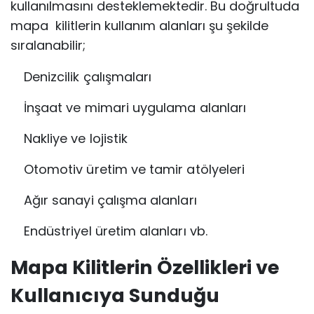
kullanılmasını desteklemektedir. Bu doğrultuda
mapa kilitlerin kullanım alanları şu şekilde
sıralanabilir;
Denizcilik çalışmaları
İnşaat ve mimari uygulama alanları
Nakliye ve lojistik
Otomotiv üretim ve tamir atölyeleri
Ağır sanayi çalışma alanları
Endüstriyel üretim alanları vb.
Mapa Kilitlerin Özellikleri ve
Kullanıcıya Sunduğu