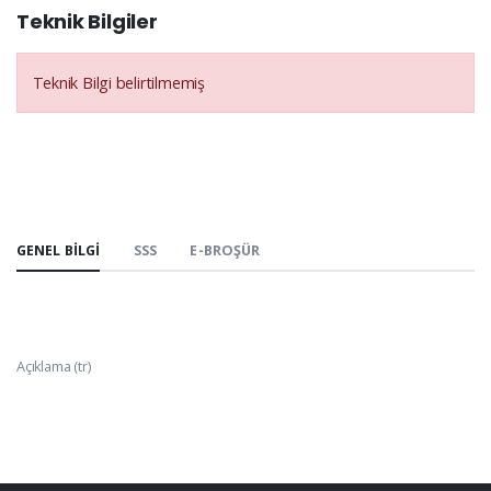
Teknik Bilgiler
Teknik Bilgi belirtilmemiş
GENEL BILGI
SSS
E-BROŞÜR
Açıklama (tr)