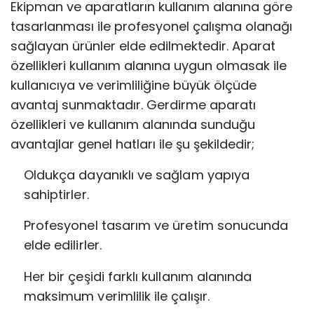
Ekipman ve aparatların kullanım alanına göre
tasarlanması ile profesyonel çalışma olanağı
sağlayan ürünler elde edilmektedir. Aparat
özellikleri kullanım alanına uygun olmasak ile
kullanıcıya ve verimliliğine büyük ölçüde
avantaj sunmaktadır. Gerdirme aparatı
özellikleri ve kullanım alanında sunduğu
avantajlar genel hatları ile şu şekildedir;
Oldukça dayanıklı ve sağlam yapıya
sahiptirler.
Profesyonel tasarım ve üretim sonucunda
elde edilirler.
Her bir çeşidi farklı kullanım alanında
maksimum verimlilik ile çalışır.