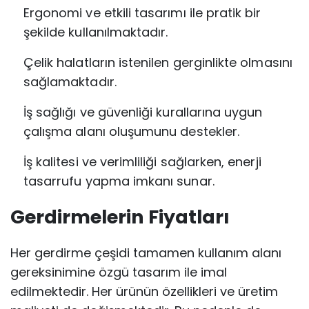
Ergonomi ve etkili tasarımı ile pratik bir
şekilde kullanılmaktadır.
Çelik halatların istenilen gerginlikte olmasını
sağlamaktadır.
İş sağlığı ve güvenliği kurallarına uygun
çalışma alanı oluşumunu destekler.
İş kalitesi ve verimliliği sağlarken, enerji
tasarrufu yapma imkanı sunar.
Gerdirmelerin Fiyatları
Her gerdirme çeşidi tamamen kullanım alanı
gereksinimine özgü tasarım ile imal
edilmektedir. Her ürünün özellikleri ve üretim