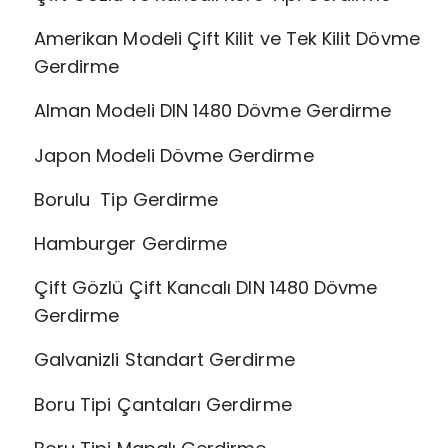
Amerikan Modeli Çift Kilit ve Tek Kilit Dövme
Gerdirme
Alman Modeli DIN 1480 Dövme Gerdirme
Japon Modeli Dövme Gerdirme
Borulu Tip Gerdirme
Hamburger Gerdirme
Çift Gözlü Çift Kancalı DIN 1480 Dövme
Gerdirme
Galvanizli Standart Gerdirme
Boru Tipi Çantaları Gerdirme