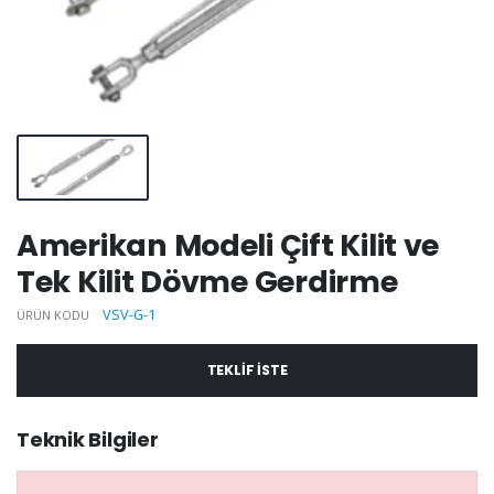
Amerikan Modeli Çift Kilit ve
Tek Kilit Dövme Gerdirme
VSV-G-1
ÜRÜN KODU
TEKLIF ISTE
Teknik Bilgiler