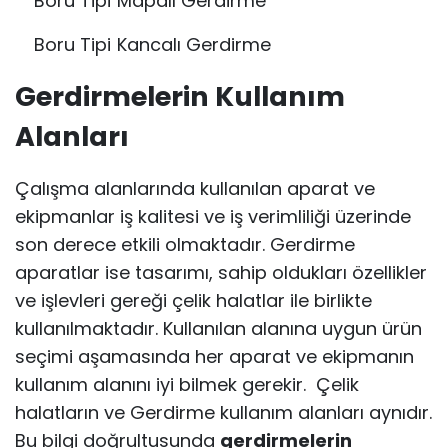
Boru Tipi Mapalı Gerdirme
Boru Tipi Kancalı Gerdirme
Gerdirmelerin Kullanım
Alanları
Çalışma alanlarında kullanılan aparat ve
ekipmanlar iş kalitesi ve iş verimliliği üzerinde
son derece etkili olmaktadır. Gerdirme
aparatlar ise tasarımı, sahip oldukları özellikler
ve işlevleri gereği çelik halatlar ile birlikte
kullanılmaktadır. Kullanılan alanına uygun ürün
seçimi aşamasında her aparat ve ekipmanın
kullanım alanını iyi bilmek gerekir. Çelik
halatların ve Gerdirme kullanım alanları aynıdır.
Bu bilgi doğrultusunda
gerdirmelerin