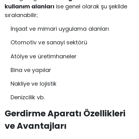
kullanım alanları
ise genel olarak şu şekilde
sıralanabilir;
İnşaat ve mimari uygulama alanları
Otomotiv ve sanayi sektörü
Atölye ve üretimhaneler
Bina ve yapılar
Nakliye ve lojistik
Denizcilik vb.
Gerdirme Aparatı Özellikleri
ve Avantajları