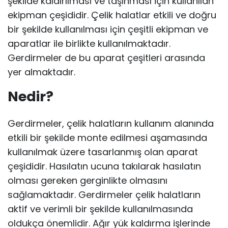
şekilde kaldırılması ve taşınması için kullanılan
ekipman çeşididir. Çelik halatlar etkili ve doğru
bir şekilde kullanılması için çeşitli ekipman ve
aparatlar ile birlikte kullanılmaktadır.
Gerdirmeler de bu aparat çeşitleri arasında
yer almaktadır.
Nedir?
Gerdirmeler, çelik halatların kullanım alanında
etkili bir şekilde monte edilmesi aşamasında
kullanılmak üzere tasarlanmış olan aparat
çeşididir. Hasılatın ucuna takılarak hasılatın
olması gereken gerginlikte olmasını
sağlamaktadır. Gerdirmeler çelik halatların
aktif ve verimli bir şekilde kullanılmasında
oldukça önemlidir. Ağır yük kaldırma işlerinde