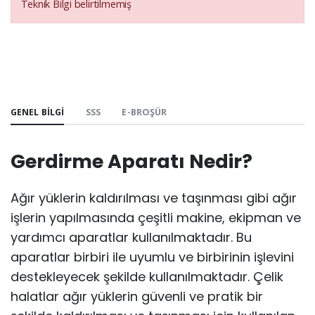
Teknik Bilgi belirtilmemiş
GENEL BILGI
SSS
E-BROŞÜR
Gerdirme Aparatı Nedir?
Ağır yüklerin kaldırılması ve taşınması gibi ağır
işlerin yapılmasında çeşitli makine, ekipman ve
yardımcı aparatlar kullanılmaktadır. Bu
aparatlar birbiri ile uyumlu ve birbirinin işlevini
destekleyecek şekilde kullanılmaktadır. Çelik
halatlar ağır yüklerin güvenli ve pratik bir