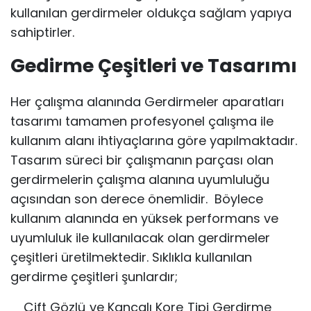
kullanılan gerdirmeler oldukça sağlam yapıya
sahiptirler.
Gedirme Çeşitleri ve Tasarımı
Her çalışma alanında Gerdirmeler aparatları
tasarımı tamamen profesyonel çalışma ile
kullanım alanı ihtiyaçlarına göre yapılmaktadır.
Tasarım süreci bir çalışmanın parçası olan
gerdirmelerin çalışma alanına uyumluluğu
açısından son derece önemlidir. Böylece
kullanım alanında en yüksek performans ve
uyumluluk ile kullanılacak olan gerdirmeler
çeşitleri üretilmektedir. Sıklıkla kullanılan
gerdirme çeşitleri şunlardır;
Çift Gözlü ve Kancalı Kore Tipi Gerdirme