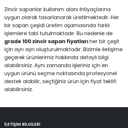
Zincir sapanlar kullanım alanı ihtiyaçlarına
uygun olarak tasarlanarak üretilmektedir. Her
bir sapan çeşidi üretim aşamasında farklı
işlemlere tabi tutulmaktadır. Bu nedenle de
grade 100 zincir sapan fiyatları
her bir çeşit
için ayrı ayrı oluşturulmaktadır. Bizimle iletişime
geçerek ürünlerimiz hakkında detaylı bilgi
alabilirsiniz. Aynı zamanda işleriniz için en
uygun ürünü seçme noktasında profesyonel
destek alabilir, seçtiğiniz ürün için fiyat teklifi
alabilirsiniz.
İLETIŞIM BILGILERI