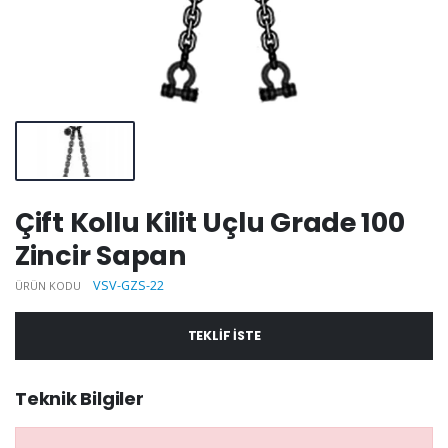
Çift Kollu Kilit Uçlu Grade 100
Zincir Sapan
VSV-GZS-22
ÜRÜN KODU
TEKLIF ISTE
Teknik Bilgiler