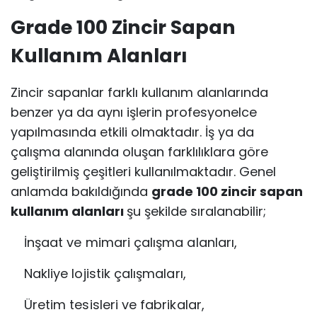
Grade 100 Zincir Sapan
Kullanım Alanları
Zincir sapanlar farklı kullanım alanlarında
benzer ya da aynı işlerin profesyonelce
yapılmasında etkili olmaktadır. İş ya da
çalışma alanında oluşan farklılıklara göre
geliştirilmiş çeşitleri kullanılmaktadır. Genel
anlamda bakıldığında
grade 100 zincir sapan
kullanım alanları
şu şekilde sıralanabilir;
İnşaat ve mimari çalışma alanları,
Nakliye lojistik çalışmaları,
Üretim tesisleri ve fabrikalar,