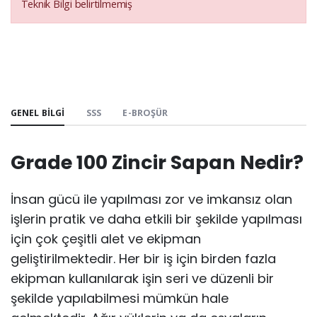
Teknik Bilgi belirtilmemiş
GENEL BILGI
SSS
E-BROŞÜR
Grade 100 Zincir Sapan Nedir?
İnsan gücü ile yapılması zor ve imkansız olan
işlerin pratik ve daha etkili bir şekilde yapılması
için çok çeşitli alet ve ekipman
geliştirilmektedir. Her bir iş için birden fazla
ekipman kullanılarak işin seri ve düzenli bir
şekilde yapılabilmesi mümkün hale