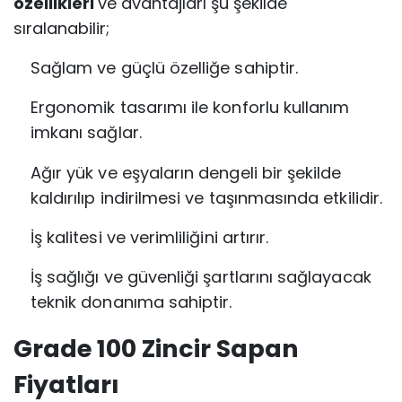
özellikleri
ve avantajları şu şekilde
sıralanabilir;
Sağlam ve güçlü özelliğe sahiptir.
Ergonomik tasarımı ile konforlu kullanım
imkanı sağlar.
Ağır yük ve eşyaların dengeli bir şekilde
kaldırılıp indirilmesi ve taşınmasında etkilidir.
İş kalitesi ve verimliliğini artırır.
İş sağlığı ve güvenliği şartlarını sağlayacak
teknik donanıma sahiptir.
Grade 100 Zincir Sapan
Fiyatları