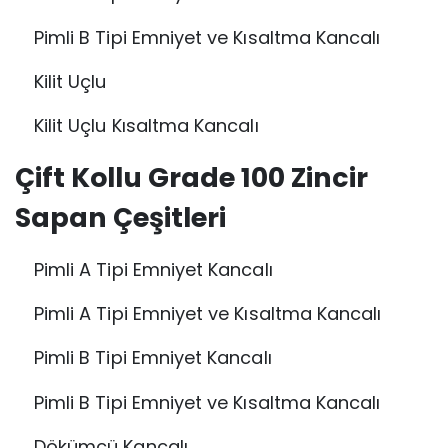
Pimli B Tipi Emniyet ve Kısaltma Kancalı
Kilit Uçlu
Kilit Uçlu Kısaltma Kancalı
Çift Kollu Grade 100 Zincir
Sapan Çeşitleri
Pimli A Tipi Emniyet Kancalı
Pimli A Tipi Emniyet ve Kısaltma Kancalı
Pimli B Tipi Emniyet Kancalı
Pimli B Tipi Emniyet ve Kısaltma Kancalı
Dökümcü Kancalı