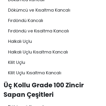
Dökümcü ve Kısaltma Kancalı
Fırdöndü Kancalı
Fırdöndü ve Kısaltma Kancalı
Halkalı Uçlu
Halkalı Uçlu Kısaltma Kancalı
Kilit Uçlu
Kilit Uçlu Kısaltma Kancalı
Üç Kollu Grade 100 Zincir
Sapan Çeşitleri