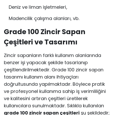
Deniz ve liman işletmeleri,
Madencilik çalışma alanları, vb.
Grade 100 Zincir Sapan
Çeşitleri ve Tasarımı
Zincir sapanların farklı kullanım alanlarında
benzer işi yapacak şekilde tasarlanıp
çeşitlendirilmektedir. Grade 100 zincir sapan
tasarımı kullanım alanı ihtiyaçları
doğrultusunda yapılmaktadır. Böylece pratik
ve profesyonel kullanıma sahip iş verimliliğini
ve kalitesini artıran çeşitleri üretilerek
kullanıcılara sunulmaktadır. Sıklıkla kullanılan
grade 100 zincir sapan çeşitleri
şu şekildedir;