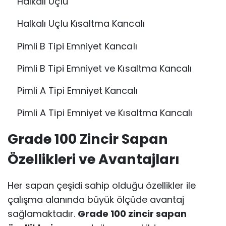
Halkalı Uçlu
Halkalı Uçlu Kısaltma Kancalı
Pimli B Tipi Emniyet Kancalı
Pimli B Tipi Emniyet ve Kısaltma Kancalı
Pimli A Tipi Emniyet Kancalı
Pimli A Tipi Emniyet ve Kısaltma Kancalı
Grade 100 Zincir Sapan
Özellikleri ve Avantajları
Her sapan çeşidi sahip olduğu özellikler ile
çalışma alanında büyük ölçüde avantaj
sağlamaktadır.
Grade 100 zincir sapan