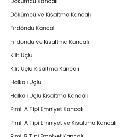
Dökümcü Kancalı
Dökümcü ve Kısaltma Kancalı
Fırdöndü Kancalı
Fırdöndü ve Kısaltma Kancalı
Kilit Uçlu
Kilit Uçlu Kısaltma Kancalı
Halkalı Uçlu
Halkalı Uçlu Kısaltma Kancalı
Pimli A Tipi Emniyet Kancalı
Pimli A Tipi Emniyet ve Kısaltma Kancalı
Pimli B Tipi Emniyet Kancalı