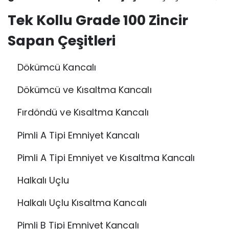
Tek Kollu Grade 100 Zincir
Sapan Çeşitleri
Dökümcü Kancalı
Dökümcü ve Kısaltma Kancalı
Fırdöndü ve Kısaltma Kancalı
Pimli A Tipi Emniyet Kancalı
Pimli A Tipi Emniyet ve Kısaltma Kancalı
Halkalı Uçlu
Halkalı Uçlu Kısaltma Kancalı
Pimli B Tipi Emniyet Kancalı