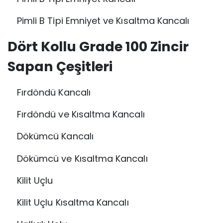
Pimli B Tipi Emniyet ve Kısaltma Kancalı
Dört Kollu Grade 100 Zincir
Sapan Çeşitleri
Fırdöndü Kancalı
Fırdöndü ve Kısaltma Kancalı
Dökümcü Kancalı
Dökümcü ve Kısaltma Kancalı
Kilit Uçlu
Kilit Uçlu Kısaltma Kancalı