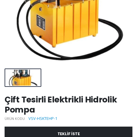
Çift Tesirli Elektrikli Hidrolik
Pompa
VSV-HSKTEHP-1
ÜRÜN KODU
TEKLIF ISTE