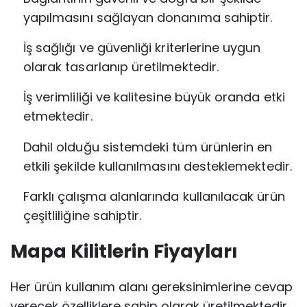
yapılmasını sağlayan donanıma sahiptir.
İş sağlığı ve güvenliği kriterlerine uygun
olarak tasarlanıp üretilmektedir.
İş verimliliği ve kalitesine büyük oranda etki
etmektedir.
Dahil olduğu sistemdeki tüm ürünlerin en
etkili şekilde kullanılmasını desteklemektedir.
Farklı çalışma alanlarında kullanılacak ürün
çeşitliliğine sahiptir.
Mapa Kilitlerin Fiyayları
Her ürün kullanım alanı gereksinimlerine cevap
verecek özelliklere sahip olarak üretilmektedir.