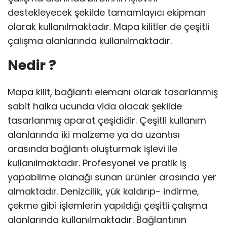
destekleyecek şekilde tamamlayıcı ekipman
olarak kullanılmaktadır. Mapa kilitler de çeşitli
çalışma alanlarında kullanılmaktadır.
Nedir ?
Mapa kilit, bağlantı elemanı olarak tasarlanmış
sabit halka ucunda vida olacak şekilde
tasarlanmış aparat çeşididir. Çeşitli kullanım
alanlarında iki malzeme ya da uzantısı
arasında bağlantı oluşturmak işlevi ile
kullanılmaktadır. Profesyonel ve pratik iş
yapabilme olanağı sunan ürünler arasında yer
almaktadır. Denizcilik, yük kaldırıp- indirme,
çekme gibi işlemlerin yapıldığı çeşitli çalışma
alanlarında kullanılmaktadır. Bağlantının