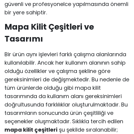
güvenli ve profesyonelce yapılmasında önemli
bir yere sahiptir.
Mapa Kilit Çeşitleri ve
Tasarımı
Bir ürün aynı işlevleri farklı çalışma alanlarında
kullanılabilir. Ancak her kullanım alanının sahip
olduğu özellikler ve çalışma şekline göre
gereksinimleri de değişmektedir. Bu nedenle de
tüm ürünlerde olduğu gibi mapa kilit
tasarımında da kullanım alanı gereksinimleri
doğrultusunda farklılıklar oluşturulmaktadır. Bu
tasarımların sonucunda ürün çeşitliliği ve
seçenekler oluşmaktadır. Sıklıkla tercih edilen
mapa kilit çeşitleri
şu şekilde sıralanabilir;