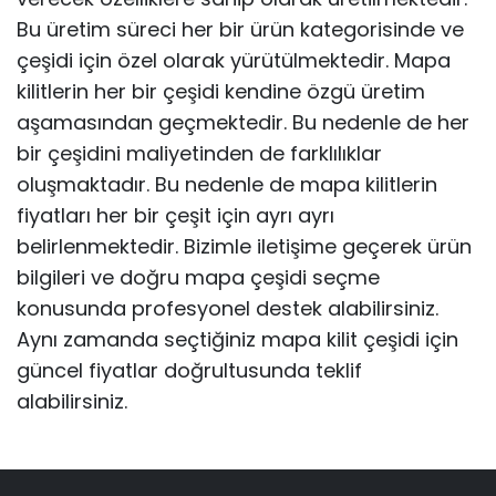
Bu üretim süreci her bir ürün kategorisinde ve
çeşidi için özel olarak yürütülmektedir. Mapa
kilitlerin her bir çeşidi kendine özgü üretim
aşamasından geçmektedir. Bu nedenle de her
bir çeşidini maliyetinden de farklılıklar
oluşmaktadır. Bu nedenle de mapa kilitlerin
fiyatları her bir çeşit için ayrı ayrı
belirlenmektedir. Bizimle iletişime geçerek ürün
bilgileri ve doğru mapa çeşidi seçme
konusunda profesyonel destek alabilirsiniz.
Aynı zamanda seçtiğiniz mapa kilit çeşidi için
güncel fiyatlar doğrultusunda teklif
alabilirsiniz.