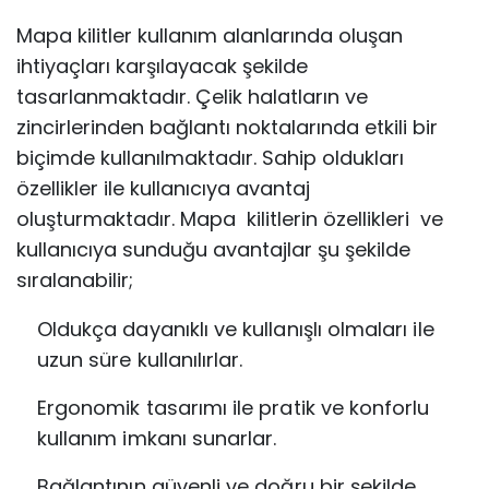
Mapa kilitler kullanım alanlarında oluşan
ihtiyaçları karşılayacak şekilde
tasarlanmaktadır. Çelik halatların ve
zincirlerinden bağlantı noktalarında etkili bir
biçimde kullanılmaktadır. Sahip oldukları
özellikler ile kullanıcıya avantaj
oluşturmaktadır. Mapa kilitlerin özellikleri ve
kullanıcıya sunduğu avantajlar şu şekilde
sıralanabilir;
Oldukça dayanıklı ve kullanışlı olmaları ile
uzun süre kullanılırlar.
Ergonomik tasarımı ile pratik ve konforlu
kullanım imkanı sunarlar.
Bağlantının güvenli ve doğru bir şekilde