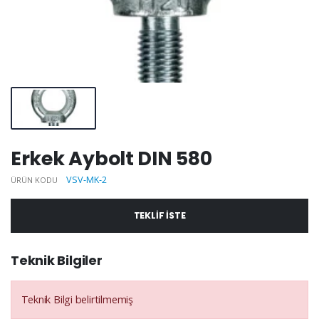
Erkek Aybolt DIN 580
VSV-MK-2
ÜRÜN KODU
TEKLIF ISTE
Teknik Bilgiler
Teknik Bilgi belirtilmemiş