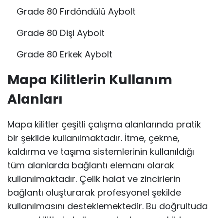
Grade 80 Fırdöndülü Aybolt
Grade 80 Dişi Aybolt
Grade 80 Erkek Aybolt
Mapa Kilitlerin Kullanım
Alanları
Mapa kilitler çeşitli çalışma alanlarında pratik
bir şekilde kullanılmaktadır. İtme, çekme,
kaldırma ve taşıma sistemlerinin kullanıldığı
tüm alanlarda bağlantı elemanı olarak
kullanılmaktadır. Çelik halat ve zincirlerin
bağlantı oluşturarak profesyonel şekilde
kullanılmasını desteklemektedir. Bu doğrultuda