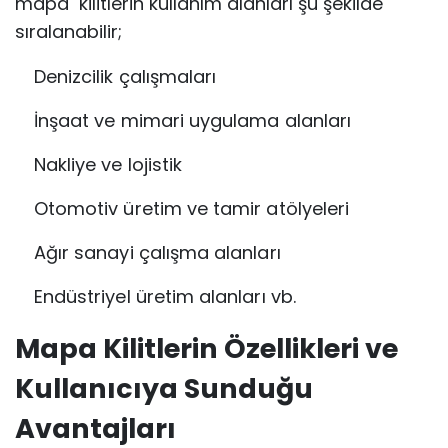
mapa kilitlerin kullanım alanları şu şekilde
sıralanabilir;
Denizcilik çalışmaları
İnşaat ve mimari uygulama alanları
Nakliye ve lojistik
Otomotiv üretim ve tamir atölyeleri
Ağır sanayi çalışma alanları
Endüstriyel üretim alanları vb.
Mapa Kilitlerin Özellikleri ve
Kullanıcıya Sunduğu
Avantajları