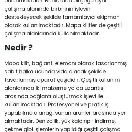
bulunmaktadır. Bunlardan birçoğu aynı
çalışma alanında birbirinin işlevini
destekleyecek şekilde tamamlayıcı ekipman
olarak kullanılmaktadır. Mapa kilitler de çeşitli
çalışma alanlarında kullanılmaktadır.
Nedir ?
Mapa kilit, bağlantı elemanı olarak tasarlanmış
sabit halka ucunda vida olacak şekilde
tasarlanmış aparat çeşididir. Çeşitli kullanım
alanlarında iki malzeme ya da uzantısı
arasında bağlantı oluşturmak işlevi ile
kullanılmaktadır. Profesyonel ve pratik iş
yapabilme olanağı sunan ürünler arasında yer
almaktadır. Denizcilik, yük kaldırıp- indirme,
çekme gibi işlemlerin yapıldığı çeşitli çalışma