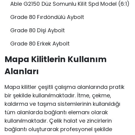
Able G2150 Düz Somunlu Kilit Spd Model (6:1)
Grade 80 Fırdöndülü Aybolt
Grade 80 Dişi Aybolt
Grade 80 Erkek Aybolt
Mapa Kilitlerin Kullanım
Alanları
Mapa kilitler çeşitli çalışma alanlarında pratik
bir şekilde kullanılmaktadır. İtme, çekme,
kaldırma ve taşıma sistemlerinin kullanıldığı
tüm alanlarda bağlantı elemanı olarak
kullanılmaktadır. Çelik halat ve zincirlerin
bağlantı oluşturarak profesyonel şekilde