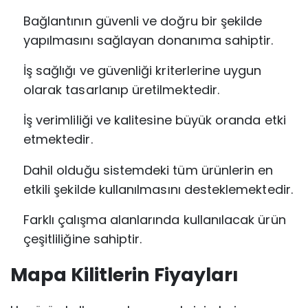
Bağlantının güvenli ve doğru bir şekilde
yapılmasını sağlayan donanıma sahiptir.
İş sağlığı ve güvenliği kriterlerine uygun
olarak tasarlanıp üretilmektedir.
İş verimliliği ve kalitesine büyük oranda etki
etmektedir.
Dahil olduğu sistemdeki tüm ürünlerin en
etkili şekilde kullanılmasını desteklemektedir.
Farklı çalışma alanlarında kullanılacak ürün
çeşitliliğine sahiptir.
Mapa Kilitlerin Fiyayları