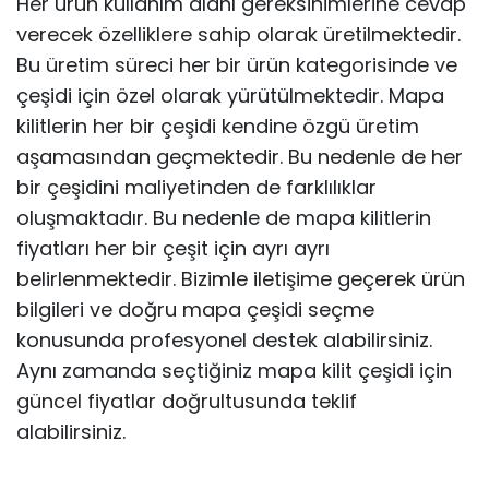
Her ürün kullanım alanı gereksinimlerine cevap
verecek özelliklere sahip olarak üretilmektedir.
Bu üretim süreci her bir ürün kategorisinde ve
çeşidi için özel olarak yürütülmektedir. Mapa
kilitlerin her bir çeşidi kendine özgü üretim
aşamasından geçmektedir. Bu nedenle de her
bir çeşidini maliyetinden de farklılıklar
oluşmaktadır. Bu nedenle de mapa kilitlerin
fiyatları her bir çeşit için ayrı ayrı
belirlenmektedir. Bizimle iletişime geçerek ürün
bilgileri ve doğru mapa çeşidi seçme
konusunda profesyonel destek alabilirsiniz.
Aynı zamanda seçtiğiniz mapa kilit çeşidi için
güncel fiyatlar doğrultusunda teklif
alabilirsiniz.