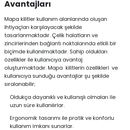
Avantajları
Mapa kilitler kullanım alanlarında oluşan
ihtiyaçları karşılayacak şekilde
tasarlanmaktadır. Çelik halatların ve
zincirlerinden bağlantı noktalarında etkili bir
biçimde kullanılmaktadır. Sahip oldukları
özellikler ile kullanıcıya avantaj
oluşturmaktadır. Mapa kilitlerin özellikleri ve
kullanıcıya sunduğu avantajlar şu şekilde
sıralanabilir;
Oldukça dayanıklı ve kullanışlı olmaları ile
uzun süre kullanılırlar.
Ergonomik tasarımı ile pratik ve konforlu
kullanım imkanı sunarlar.