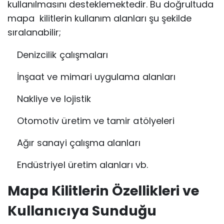
kullanılmasını desteklemektedir. Bu doğrultuda
mapa kilitlerin kullanım alanları şu şekilde
sıralanabilir;
Denizcilik çalışmaları
İnşaat ve mimari uygulama alanları
Nakliye ve lojistik
Otomotiv üretim ve tamir atölyeleri
Ağır sanayi çalışma alanları
Endüstriyel üretim alanları vb.
Mapa Kilitlerin Özellikleri ve
Kullanıcıya Sunduğu