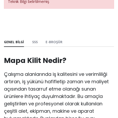
Teknik Bilgi belirtilmemiş
GENEL BILGI
SSS
E-BROŞÜR
Mapa Kilit Nedir?
Çalışma alanlarında iş kalitesini ve verimliliği
artıran, iş yükünü hafifletip zaman ve maliyet
açısından tasarruf etme olanağı sunan
ürünlere ihtiyaç duyulmaktadır. Bu amaçla
geliştirilen ve profesyonel olarak kullanılan
çeşitli alet, ekipman, makine ve aparat