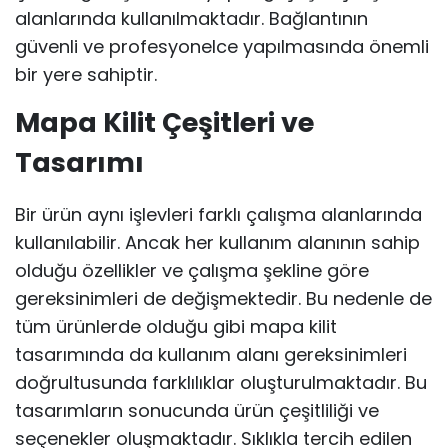
alanlarında kullanılmaktadır. Bağlantının
güvenli ve profesyonelce yapılmasında önemli
bir yere sahiptir.
Mapa Kilit Çeşitleri ve
Tasarımı
Bir ürün aynı işlevleri farklı çalışma alanlarında
kullanılabilir. Ancak her kullanım alanının sahip
olduğu özellikler ve çalışma şekline göre
gereksinimleri de değişmektedir. Bu nedenle de
tüm ürünlerde olduğu gibi mapa kilit
tasarımında da kullanım alanı gereksinimleri
doğrultusunda farklılıklar oluşturulmaktadır. Bu
tasarımların sonucunda ürün çeşitliliği ve
seçenekler oluşmaktadır. Sıklıkla tercih edilen