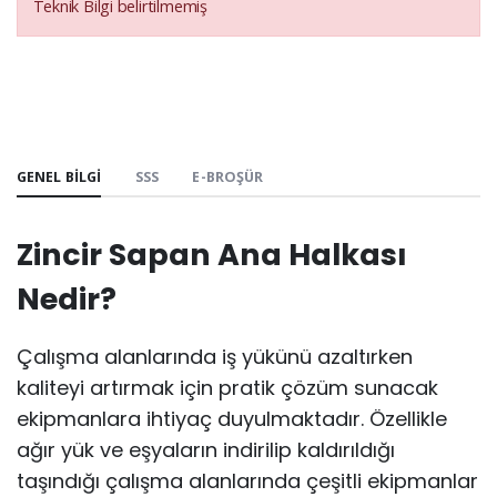
Teknik Bilgi belirtilmemiş
GENEL BILGI
SSS
E-BROŞÜR
Zincir Sapan Ana Halkası
Nedir?
Çalışma alanlarında iş yükünü azaltırken
kaliteyi artırmak için pratik çözüm sunacak
ekipmanlara ihtiyaç duyulmaktadır. Özellikle
ağır yük ve eşyaların indirilip kaldırıldığı
taşındığı çalışma alanlarında çeşitli ekipmanlar