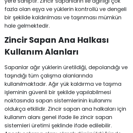
yere sahiptir. Zincir sapanların ile ağırlığı çok
fazla olan eşya ve yüklerin kontrollü ve dengeli
bir şekilde kaldırılması ve taşınması mümkün
hale gelmektedir.
Zincir Sapan Ana Halkası
Kullanım Alanları
Sapanlar ağır yüklerin üretildiği, depolandığı ve
taşındığı tüm çalışma alanlarında
kullanılmaktadır. Ağır yük kaldırma ve taşıma
işleminin güvenli bir şekilde yapılabilmesi
noktasında sapan sistemlerinin kullanımı
oldukça etkilidir. Zincir sapan ana halkaları için
kullanım alanı genel ifade ile zincir sapan
sistemleri üretimi şeklinde ifade edilebilir.