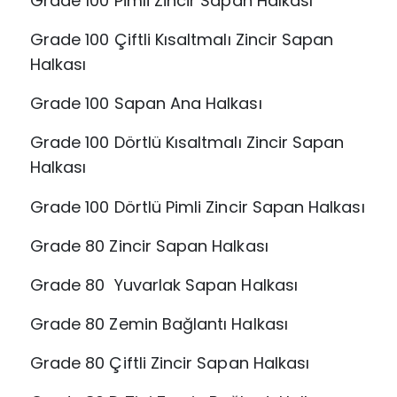
Grade 100 Pimli Zincir Sapan Halkası
Grade 100 Çiftli Kısaltmalı Zincir Sapan
Halkası
Grade 100 Sapan Ana Halkası
Grade 100 Dörtlü Kısaltmalı Zincir Sapan
Halkası
Grade 100 Dörtlü Pimli Zincir Sapan Halkası
Grade 80 Zincir Sapan Halkası
Grade 80 Yuvarlak Sapan Halkası
Grade 80 Zemin Bağlantı Halkası
Grade 80 Çiftli Zincir Sapan Halkası