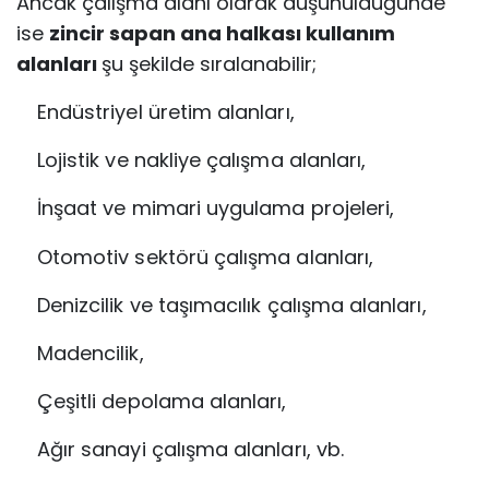
Ancak çalışma alanı olarak düşünüldüğünde
ise
zincir sapan ana halkası kullanım
alanları
şu şekilde sıralanabilir;
Endüstriyel üretim alanları,
Lojistik ve nakliye çalışma alanları,
İnşaat ve mimari uygulama projeleri,
Otomotiv sektörü çalışma alanları,
Denizcilik ve taşımacılık çalışma alanları,
Madencilik,
Çeşitli depolama alanları,
Ağır sanayi çalışma alanları, vb.