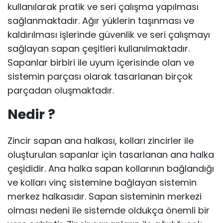
kullanılarak pratik ve seri çalışma yapılması
sağlanmaktadır. Ağır yüklerin taşınması ve
kaldırılması işlerinde güvenlik ve seri çalışmayı
sağlayan sapan çeşitleri kullanılmaktadır.
Sapanlar birbiri ile uyum içerisinde olan ve
sistemin parçası olarak tasarlanan birçok
parçadan oluşmaktadır.
Nedir ?
Zincir sapan ana halkası, kolları zincirler ile
oluşturulan sapanlar için tasarlanan ana halka
çeşididir. Ana halka sapan kollarının bağlandığı
ve kolları vinç sistemine bağlayan sistemin
merkez halkasıdır. Sapan sisteminin merkezi
olması nedeni ile sistemde oldukça önemli bir