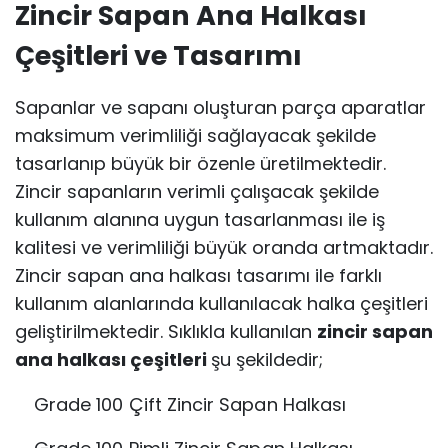
Zincir Sapan Ana Halkası
Çeşitleri ve Tasarımı
Sapanlar ve sapanı oluşturan parça aparatlar
maksimum verimliliği sağlayacak şekilde
tasarlanıp büyük bir özenle üretilmektedir.
Zincir sapanların verimli çalışacak şekilde
kullanım alanına uygun tasarlanması ile iş
kalitesi ve verimliliği büyük oranda artmaktadır.
Zincir sapan ana halkası tasarımı ile farklı
kullanım alanlarında kullanılacak halka çeşitleri
geliştirilmektedir. Sıklıkla kullanılan
zincir sapan
ana halkası çeşitleri
şu şekildedir;
Grade 100 Çift Zincir Sapan Halkası