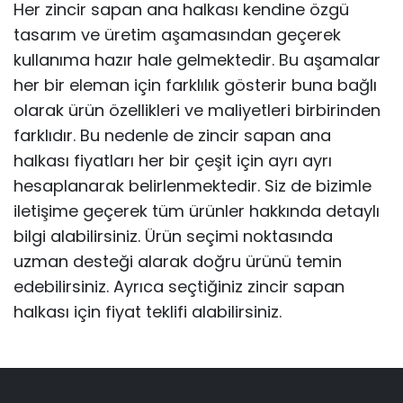
Her zincir sapan ana halkası kendine özgü
tasarım ve üretim aşamasından geçerek
kullanıma hazır hale gelmektedir. Bu aşamalar
her bir eleman için farklılık gösterir buna bağlı
olarak ürün özellikleri ve maliyetleri birbirinden
farklıdır. Bu nedenle de zincir sapan ana
halkası fiyatları her bir çeşit için ayrı ayrı
hesaplanarak belirlenmektedir. Siz de bizimle
iletişime geçerek tüm ürünler hakkında detaylı
bilgi alabilirsiniz. Ürün seçimi noktasında
uzman desteği alarak doğru ürünü temin
edebilirsiniz. Ayrıca seçtiğiniz zincir sapan
halkası için fiyat teklifi alabilirsiniz.