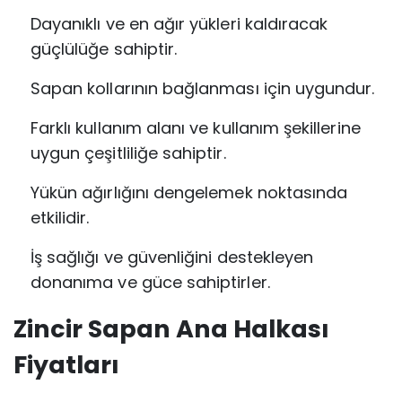
Dayanıklı ve en ağır yükleri kaldıracak
güçlülüğe sahiptir.
Sapan kollarının bağlanması için uygundur.
Farklı kullanım alanı ve kullanım şekillerine
uygun çeşitliliğe sahiptir.
Yükün ağırlığını dengelemek noktasında
etkilidir.
İş sağlığı ve güvenliğini destekleyen
donanıma ve güce sahiptirler.
Zincir Sapan Ana Halkası
Fiyatları