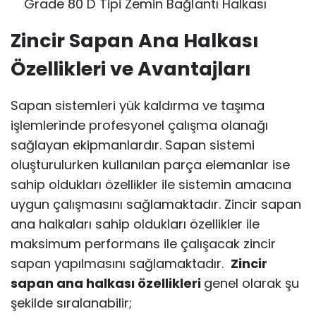
Grade 80 D Tipi Zemin Bağlantı Halkası
Zincir Sapan Ana Halkası
Özellikleri ve Avantajları
Sapan sistemleri yük kaldırma ve taşıma
işlemlerinde profesyonel çalışma olanağı
sağlayan ekipmanlardır. Sapan sistemi
oluşturulurken kullanılan parça elemanlar ise
sahip oldukları özellikler ile sistemin amacına
uygun çalışmasını sağlamaktadır. Zincir sapan
ana halkaları sahip oldukları özellikler ile
maksimum performans ile çalışacak zincir
sapan yapılmasını sağlamaktadır.
Zincir
sapan ana halkası özellikleri
genel olarak şu
şekilde sıralanabilir;