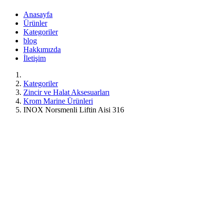
Anasayfa
Ürünler
Kategoriler
blog
Hakkımızda
İletişim
Kategoriler
Zincir ve Halat Aksesuarları
Krom Marine Ürünleri
INOX Norsmenli Liftin Aisi 316