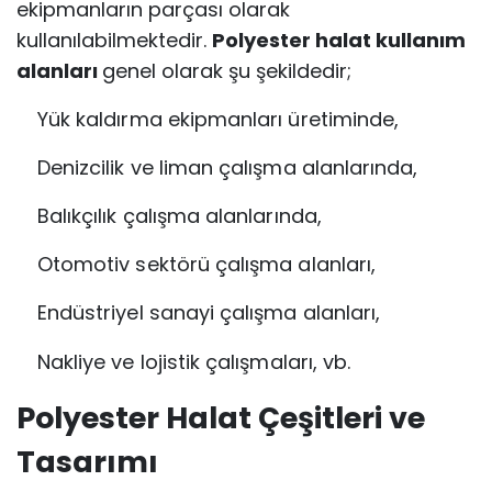
ekipmanların parçası olarak
kullanılabilmektedir.
Polyester halat kullanım
alanları
genel olarak şu şekildedir;
Yük kaldırma ekipmanları üretiminde,
Denizcilik ve liman çalışma alanlarında,
Balıkçılık çalışma alanlarında,
Otomotiv sektörü çalışma alanları,
Endüstriyel sanayi çalışma alanları,
Nakliye ve lojistik çalışmaları, vb.
Polyester Halat Çeşitleri ve
Tasarımı