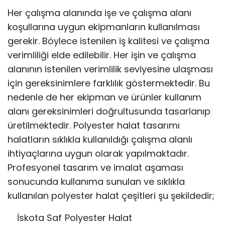
Her çalışma alanında işe ve çalışma alanı
koşullarına uygun ekipmanların kullanılması
gerekir. Böylece istenilen iş kalitesi ve çalışma
verimliliği elde edilebilir. Her işin ve çalışma
alanının istenilen verimlilik seviyesine ulaşması
için gereksinimlere farklılık göstermektedir. Bu
nedenle de her ekipman ve ürünler kullanım
alanı gereksinimleri doğrultusunda tasarlanıp
üretilmektedir. Polyester halat tasarımı
halatların sıklıkla kullanıldığı çalışma alanlı
ihtiyaçlarına uygun olarak yapılmaktadır.
Profesyonel tasarım ve imalat aşaması
sonucunda kullanıma sunulan ve sıklıkla
kullanılan polyester halat çeşitleri şu şekildedir;
İskota Saf Polyester Halat