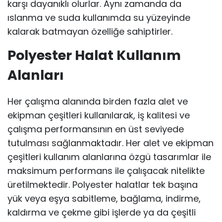
karşı dayanıklı olurlar. Aynı zamanda da
ıslanma ve suda kullanımda su yüzeyinde
kalarak batmayan özelliğe sahiptirler.
Polyester Halat Kullanım
Alanları
Her çalışma alanında birden fazla alet ve
ekipman çeşitleri kullanılarak, iş kalitesi ve
çalışma performansının en üst seviyede
tutulması sağlanmaktadır. Her alet ve ekipman
çeşitleri kullanım alanlarına özgü tasarımlar ile
maksimum performans ile çalışacak nitelikte
üretilmektedir. Polyester halatlar tek başına
yük veya eşya sabitleme, bağlama, indirme,
kaldırma ve çekme gibi işlerde ya da çeşitli