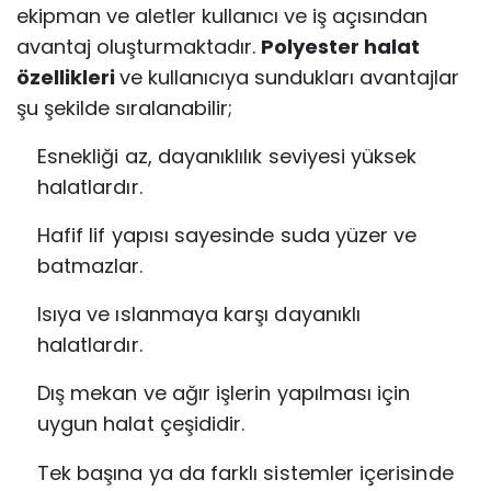
ekipman ve aletler kullanıcı ve iş açısından
avantaj oluşturmaktadır.
Polyester halat
özellikleri
ve kullanıcıya sundukları avantajlar
şu şekilde sıralanabilir;
Esnekliği az, dayanıklılık seviyesi yüksek
halatlardır.
Hafif lif yapısı sayesinde suda yüzer ve
batmazlar.
Isıya ve ıslanmaya karşı dayanıklı
halatlardır.
Dış mekan ve ağır işlerin yapılması için
uygun halat çeşididir.
Tek başına ya da farklı sistemler içerisinde