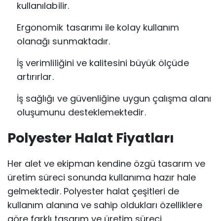
kullanılabilir.
Ergonomik tasarımı ile kolay kullanım
olanağı sunmaktadır.
İş verimliliğini ve kalitesini büyük ölçüde
artırırlar.
İş sağlığı ve güvenliğine uygun çalışma alanı
oluşumunu desteklemektedir.
Polyester Halat Fiyatları
Her alet ve ekipman kendine özgü tasarım ve
üretim süreci sonunda kullanıma hazır hale
gelmektedir. Polyester halat çeşitleri de
kullanım alanına ve sahip oldukları özelliklere
göre farklı tasarım ve üretim süreci