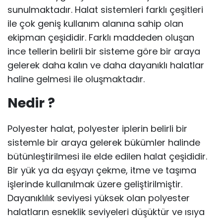
sunulmaktadır. Halat sistemleri farklı çeşitleri
ile çok geniş kullanım alanına sahip olan
ekipman çeşididir. Farklı maddeden oluşan
ince tellerin belirli bir sisteme göre bir araya
gelerek daha kalın ve daha dayanıklı halatlar
haline gelmesi ile oluşmaktadır.
Nedir ?
Polyester halat, polyester iplerin belirli bir
sistemle bir araya gelerek bükümler halinde
bütünleştirilmesi ile elde edilen halat çeşididir.
Bir yük ya da eşyayı çekme, itme ve taşıma
işlerinde kullanılmak üzere geliştirilmiştir.
Dayanıklılık seviyesi yüksek olan polyester
halatların esneklik seviyeleri düşüktür ve ısıya