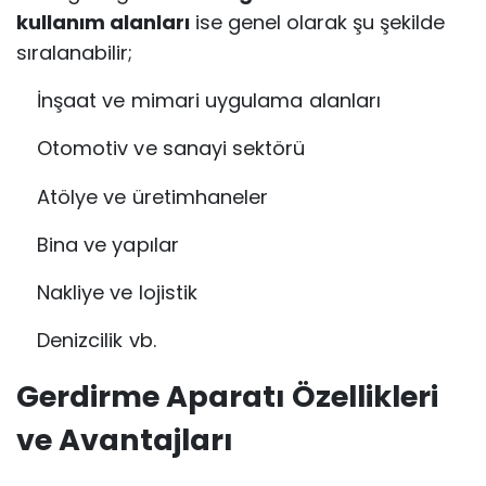
kullanım alanları
ise genel olarak şu şekilde
sıralanabilir;
İnşaat ve mimari uygulama alanları
Otomotiv ve sanayi sektörü
Atölye ve üretimhaneler
Bina ve yapılar
Nakliye ve lojistik
Denizcilik vb.
Gerdirme Aparatı Özellikleri
ve Avantajları