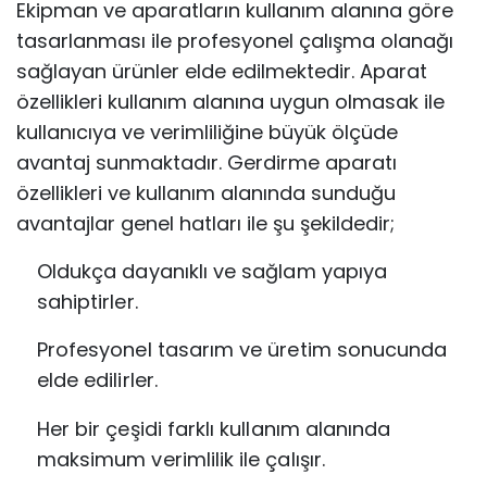
Ekipman ve aparatların kullanım alanına göre
tasarlanması ile profesyonel çalışma olanağı
sağlayan ürünler elde edilmektedir. Aparat
özellikleri kullanım alanına uygun olmasak ile
kullanıcıya ve verimliliğine büyük ölçüde
avantaj sunmaktadır. Gerdirme aparatı
özellikleri ve kullanım alanında sunduğu
avantajlar genel hatları ile şu şekildedir;
Oldukça dayanıklı ve sağlam yapıya
sahiptirler.
Profesyonel tasarım ve üretim sonucunda
elde edilirler.
Her bir çeşidi farklı kullanım alanında
maksimum verimlilik ile çalışır.