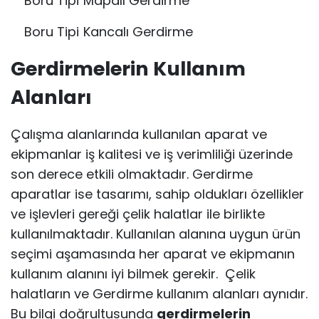
Boru Tipi Mapalı Gerdirme
Boru Tipi Kancalı Gerdirme
Gerdirmelerin Kullanım
Alanları
Çalışma alanlarında kullanılan aparat ve
ekipmanlar iş kalitesi ve iş verimliliği üzerinde
son derece etkili olmaktadır. Gerdirme
aparatlar ise tasarımı, sahip oldukları özellikler
ve işlevleri gereği çelik halatlar ile birlikte
kullanılmaktadır. Kullanılan alanına uygun ürün
seçimi aşamasında her aparat ve ekipmanın
kullanım alanını iyi bilmek gerekir. Çelik
halatların ve Gerdirme kullanım alanları aynıdır.
Bu bilgi doğrultusunda
gerdirmelerin