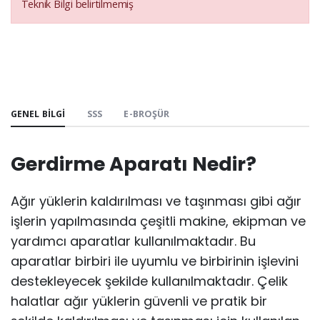
Teknik Bilgi belirtilmemiş
GENEL BILGI
SSS
E-BROŞÜR
Gerdirme Aparatı Nedir?
Ağır yüklerin kaldırılması ve taşınması gibi ağır
işlerin yapılmasında çeşitli makine, ekipman ve
yardımcı aparatlar kullanılmaktadır. Bu
aparatlar birbiri ile uyumlu ve birbirinin işlevini
destekleyecek şekilde kullanılmaktadır. Çelik
halatlar ağır yüklerin güvenli ve pratik bir