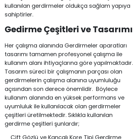
kullanılan gerdirmeler oldukça sağlam yapıya
sahiptirler.
Gedirme Çeşitleri ve Tasarımı
Her çalışma alanında Gerdirmeler aparatları
tasarımı tamamen profesyonel çalışma ile
kullanım alanı ihtiyaçlarına göre yapılmaktadır.
Tasarım süreci bir çalışmanın parçası olan
gerdirmelerin çalışma alanına uyumluluğu
açısından son derece önemlidir. Böylece
kullanım alanında en yüksek performans ve
uyumluluk ile kullanılacak olan gerdirmeler
çeşitleri üretilmektedir. Sıklıkla kullanılan
gerdirme çeşitleri şunlardır;
Çift Gözlü ve Kancalı Kore Tipi Gerdirme