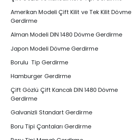
Amerikan Modeli Çift Kilit ve Tek Kilit Dövme
Gerdirme
Alman Modeli DIN 1480 Dövme Gerdirme
Japon Modeli Dövme Gerdirme
Borulu Tip Gerdirme
Hamburger Gerdirme
Çift Gözlü Çift Kancalı DIN 1480 Dövme
Gerdirme
Galvanizli Standart Gerdirme
Boru Tipi Çantaları Gerdirme