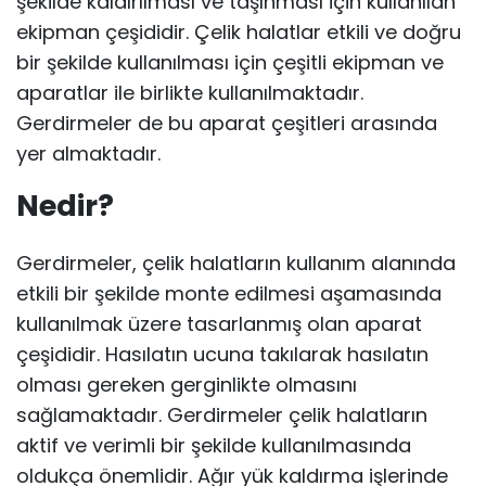
şekilde kaldırılması ve taşınması için kullanılan
ekipman çeşididir. Çelik halatlar etkili ve doğru
bir şekilde kullanılması için çeşitli ekipman ve
aparatlar ile birlikte kullanılmaktadır.
Gerdirmeler de bu aparat çeşitleri arasında
yer almaktadır.
Nedir?
Gerdirmeler, çelik halatların kullanım alanında
etkili bir şekilde monte edilmesi aşamasında
kullanılmak üzere tasarlanmış olan aparat
çeşididir. Hasılatın ucuna takılarak hasılatın
olması gereken gerginlikte olmasını
sağlamaktadır. Gerdirmeler çelik halatların
aktif ve verimli bir şekilde kullanılmasında
oldukça önemlidir. Ağır yük kaldırma işlerinde