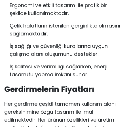
Ergonomi ve etkili tasarımı ile pratik bir
şekilde kullanılmaktadır.
Çelik halatların istenilen gerginlikte olmasını
sağlamaktadır.
İş sağlığı ve güvenliği kurallarına uygun
çalışma alanı oluşumunu destekler.
İş kalitesi ve verimliliği sağlarken, enerji
tasarrufu yapma imkanı sunar.
Gerdirmelerin Fiyatları
Her gerdirme çeşidi tamamen kullanım alanı
gereksinimine özgü tasarım ile imal
edilmektedir. Her ürünün özellikleri ve üretim