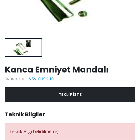
Kanca Emniyet Mandalı
VSV-CHSK-10
ÜRÜN KODU
TEKLIF ISTE
Teknik Bilgiler
Teknik Bilgi belirtilmemiş