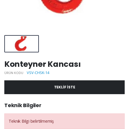
Konteyner Kancası
VSV-CHSK-14
ÜRÜN KODU
TEKLIF ISTE
Teknik Bilgiler
Teknik Bilgi belirtilmemiş