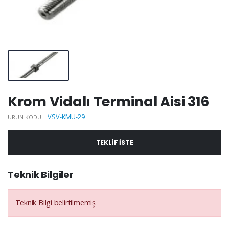
Krom Vidalı Terminal Aisi 316
VSV-KMU-29
ÜRÜN KODU
TEKLIF ISTE
Teknik Bilgiler
Teknik Bilgi belirtilmemiş