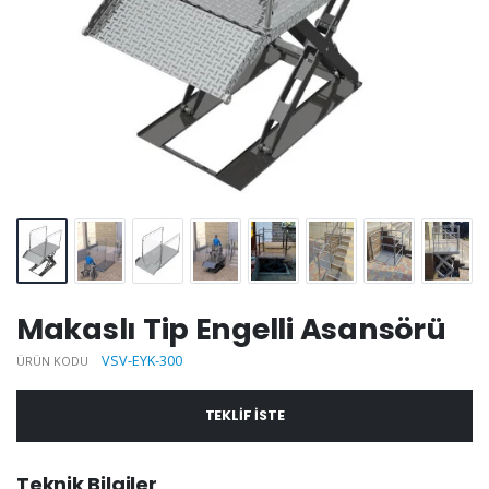
Makaslı Tip Engelli Asansörü
VSV-EYK-300
ÜRÜN KODU
TEKLIF ISTE
Teknik Bilgiler