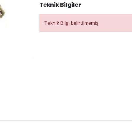
Teknik Bilgiler
Teknik Bilgi belirtilmemiş