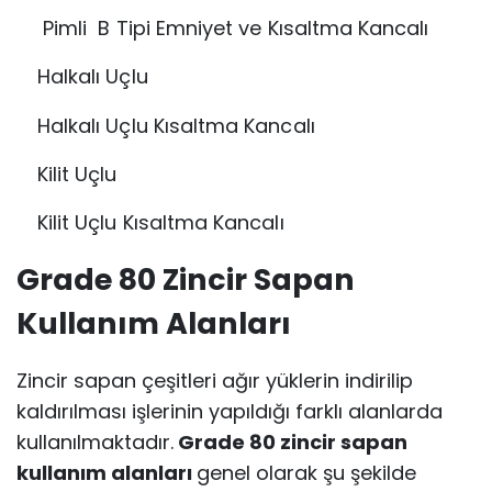
Pimli B Tipi Emniyet ve Kısaltma Kancalı
Halkalı Uçlu
Halkalı Uçlu Kısaltma Kancalı
Kilit Uçlu
Kilit Uçlu Kısaltma Kancalı
Grade 80 Zincir Sapan
Kullanım Alanları
Zincir sapan çeşitleri ağır yüklerin indirilip
kaldırılması işlerinin yapıldığı farklı alanlarda
kullanılmaktadır.
Grade 80 zincir sapan
kullanım alanları
genel olarak şu şekilde