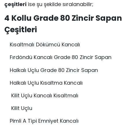
çeşitleri
ise şu şekilde sıralanabilir;
4 Kollu Grade 80 Zincir Sapan
Çeşitleri
Kısaltmalı Dökümcü Kancalı
Fırdöndü Kancalı Grade 80 Zincir Sapan
Halkalı Uçlu Grade 80 Zincir Sapan
Halkalı Uçlu Kısaltma Kancalı
Kilit Uçlu Kancalı Kısaltmalı
Kilit Uçlu
Pimli A Tipi Emniyet Kancalı