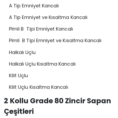
A Tip Emniyet Kancalı
A Tip Emniyet ve Kısaltma Kancalı
Pimli B Tipi Emniyet Kancalı
Pimli B Tipi Emniyet ve Kısaltma Kancalı
Halkalı Uçlu
Halkalı Uçlu Kısaltma Kancalı
Kilit Uçlu
Kilit Uçlu Kısaltma Kancalı
2 Kollu Grade 80 Zincir Sapan
Çeşitleri