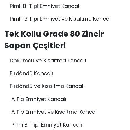
Pimli B Tipi Emniyet Kancalı
Pimli B Tipi Emniyet ve Kısaltma Kancalı
Tek Kollu Grade 80 Zincir
Sapan Çeşitleri
Dökümcü ve Kısaltma Kancalı
Fırdöndü Kancalı
Fırdöndü ve Kısaltma Kancalı
A Tip Emniyet Kancalı
A Tip Emniyet ve Kısaltma Kancalı
Pimli B Tipi Emniyet Kancalı