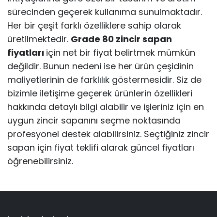
sürecinden geçerek kullanıma sunulmaktadır.
Her bir çeşit farklı özelliklere sahip olarak
üretilmektedir.
Grade 80 zincir sapan
fiyatları
için net bir fiyat belirtmek mümkün
değildir. Bunun nedeni ise her ürün çeşidinin
maliyetlerinin de farklılık göstermesidir. Siz de
bizimle iletişime geçerek ürünlerin özellikleri
hakkında detaylı bilgi alabilir ve işleriniz için en
uygun zincir sapanını seçme noktasında
profesyonel destek alabilirsiniz. Seçtiğiniz zincir
sapan için fiyat teklifi alarak güncel fiyatları
öğrenebilirsiniz.