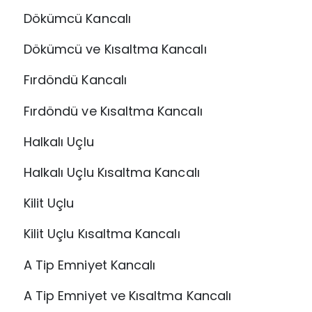
Dökümcü Kancalı
Dökümcü ve Kısaltma Kancalı
Fırdöndü Kancalı
Fırdöndü ve Kısaltma Kancalı
Halkalı Uçlu
Halkalı Uçlu Kısaltma Kancalı
Kilit Uçlu
Kilit Uçlu Kısaltma Kancalı
A Tip Emniyet Kancalı
A Tip Emniyet ve Kısaltma Kancalı