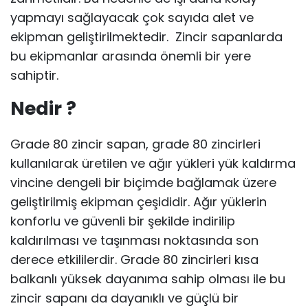
yapmayı sağlayacak çok sayıda alet ve
ekipman geliştirilmektedir. Zincir sapanlarda
bu ekipmanlar arasında önemli bir yere
sahiptir.
Nedir ?
Grade 80 zincir sapan, grade 80 zincirleri
kullanılarak üretilen ve ağır yükleri yük kaldırma
vincine dengeli bir biçimde bağlamak üzere
geliştirilmiş ekipman çeşididir. Ağır yüklerin
konforlu ve güvenli bir şekilde indirilip
kaldırılması ve taşınması noktasında son
derece etkililerdir. Grade 80 zincirleri kısa
balkanlı yüksek dayanıma sahip olması ile bu
zincir sapanı da dayanıklı ve güçlü bir