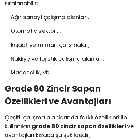
sıralanabilir;
Ağır sanayi çalışma alanları,
Otomotiv sektörü,
İnşaat ve mimari çalışmalar,
Nakliye ve lojistik çalışma alanları,
Madencilik, vb.
Grade 80 Zincir Sapan
Özellikleri ve Avantajları
Çeşitli çalışma alanlarında farklı özellikleri ile
kullanılan
grade 80 zincir sapan özellikleri
ve
avantajları kısaca şu şekildedir;