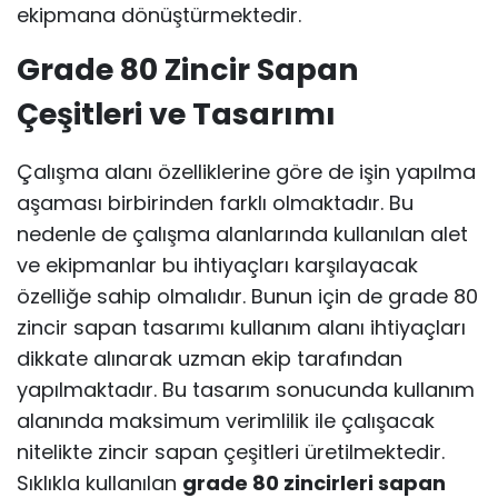
ekipmana dönüştürmektedir.
Grade 80 Zincir Sapan
Çeşitleri ve Tasarımı
Çalışma alanı özelliklerine göre de işin yapılma
aşaması birbirinden farklı olmaktadır. Bu
nedenle de çalışma alanlarında kullanılan alet
ve ekipmanlar bu ihtiyaçları karşılayacak
özelliğe sahip olmalıdır. Bunun için de grade 80
zincir sapan tasarımı kullanım alanı ihtiyaçları
dikkate alınarak uzman ekip tarafından
yapılmaktadır. Bu tasarım sonucunda kullanım
alanında maksimum verimlilik ile çalışacak
nitelikte zincir sapan çeşitleri üretilmektedir.
Sıklıkla kullanılan
grade 80 zincirleri sapan