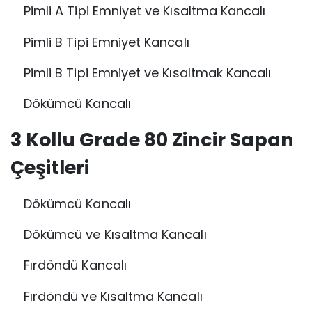
Pimli A Tipi Emniyet ve Kısaltma Kancalı
Pimli B Tipi Emniyet Kancalı
Pimli B Tipi Emniyet ve Kısaltmak Kancalı
Dökümcü Kancalı
3 Kollu Grade 80 Zincir Sapan
Çeşitleri
Dökümcü Kancalı
Dökümcü ve Kısaltma Kancalı
Fırdöndü Kancalı
Fırdöndü ve Kısaltma Kancalı