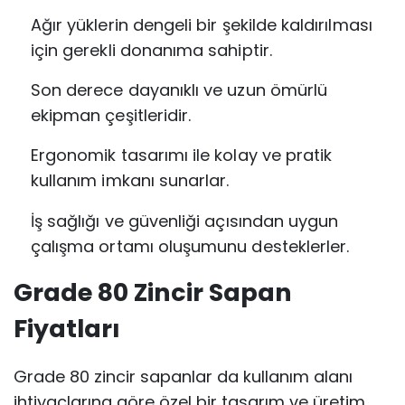
Ağır yüklerin dengeli bir şekilde kaldırılması
için gerekli donanıma sahiptir.
Son derece dayanıklı ve uzun ömürlü
ekipman çeşitleridir.
Ergonomik tasarımı ile kolay ve pratik
kullanım imkanı sunarlar.
İş sağlığı ve güvenliği açısından uygun
çalışma ortamı oluşumunu desteklerler.
Grade 80 Zincir Sapan
Fiyatları
Grade 80 zincir sapanlar da kullanım alanı
ihtiyaçlarına göre özel bir tasarım ve üretim