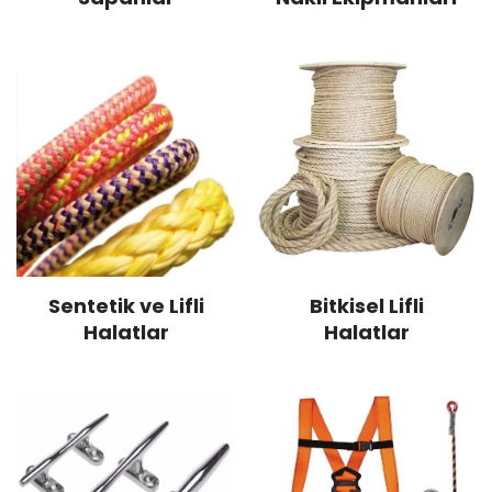
Sentetik ve Lifli
Bitkisel Lifli
Halatlar
Halatlar