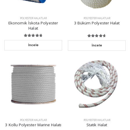
POLYESTER HALATLAR
POLYESTER HALATLAR
Ekonomik İskota Polyester
3 Büküm Polyester Halat
Halat
İncele
İncele
POLYESTER HALATLAR
POLYESTER HALATLAR
3 Kollu Polyester Marine Halatı
Statik Halat