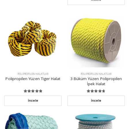
POLIPROPILEN HALATLAR
POLIPROPILEN HALATLAR
Polipropilen Yüzen Tiger Halat
3 Büküm Yüzen Polipropilen
İpek Halat
İncele
İncele