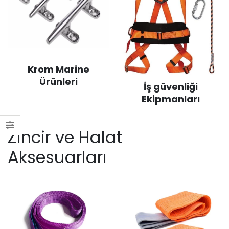
Krom Marine
Ürünleri
İş güvenliği
Ekipmanları
Zincir ve Halat
Aksesuarları