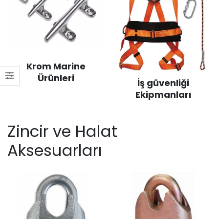
Krom Marine
Ürünleri
İş güvenliği
Ekipmanları
Zincir ve Halat
Aksesuarları