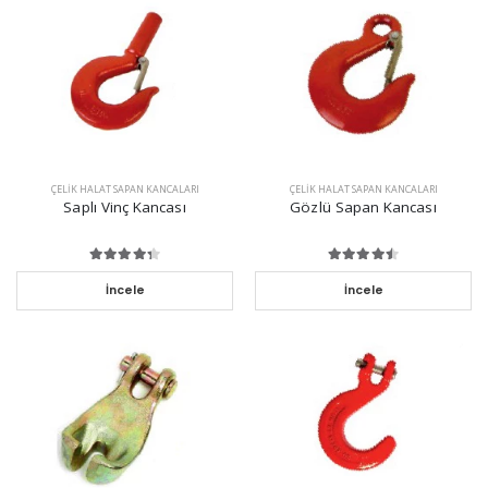
ÇELIK HALAT SAPAN KANCALARI
ÇELIK HALAT SAPAN KANCALARI
Saplı Vinç Kancası
Gözlü Sapan Kancası
İncele
İncele