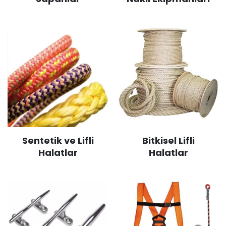
Sentetik ve Lifli
Bitkisel Lifli
Halatlar
Halatlar